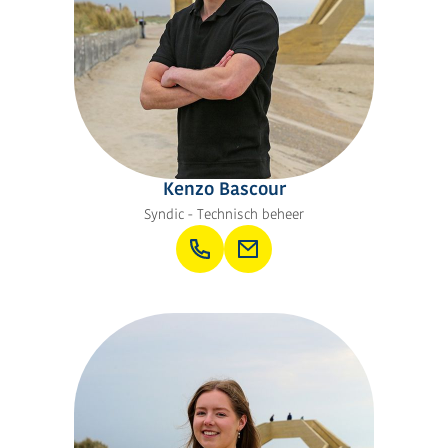
Kenzo Bascour
Syndic - Technisch beheer