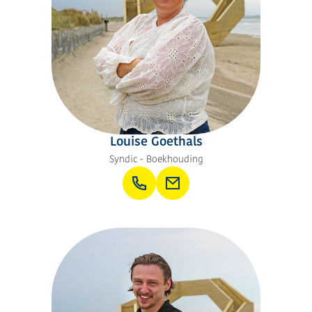
Louise Goethals
Syndic - Boekhouding