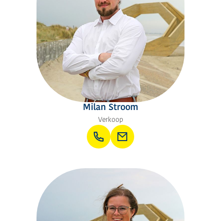
Milan Stroom
Verkoop