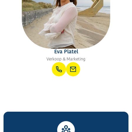
Eva Platel
Verkoop & Marketing