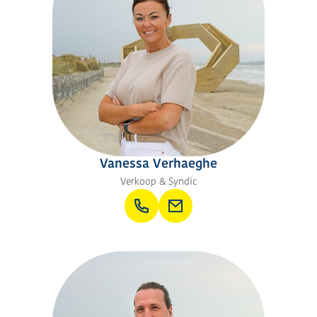
Vanessa Verhaeghe
Verkoop & Syndic