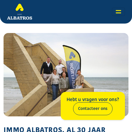
Hebt u vragen voor ons?
Contacteer ons
IMMO ALBATROS, AL 30 JAAR