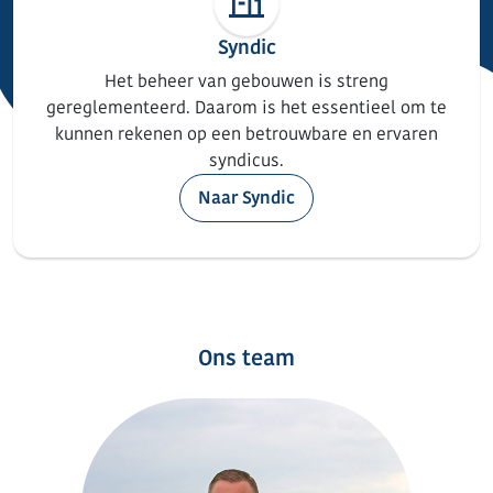
Syndic
Het beheer van gebouwen is streng
gereglementeerd. Daarom is het essentieel om te
kunnen rekenen op een betrouwbare en ervaren
syndicus.
Naar Syndic
Ons team