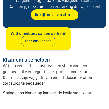
uitdagende stageplaats als vastgoedmakelaar?
Dan ben jij misschien de versterking die wij zoeken!
Bekijk onze vacatures
Wilt u met ons samenwerken?
Leer ons kennen
Klaar om u te helpen
Wij zijn een enthousiast team en staan voor een
gemoedelijke en tegelijk zeer professionele aanpak.
Daarnaast zijn wij gedreven om elk dossier vlot en
zorgeloos te begeleiden.
Spring eens binnen op kantoor, de koffie staat klaar.