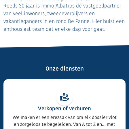
Reeds 30 jaar is Immo Albatros dé vastgoedpartner
van veel inwoners, tweedeverblijvers en
vakantiegangers in en rond De Panne. Hier huist een
enthousiast team dat er elke dag voor gaat.
Onze diensten
Verkopen of verhuren
We maken er een erezaak van om elk dossier vlot
en zorgeloos te begeleiden. Van A tot Z en… met