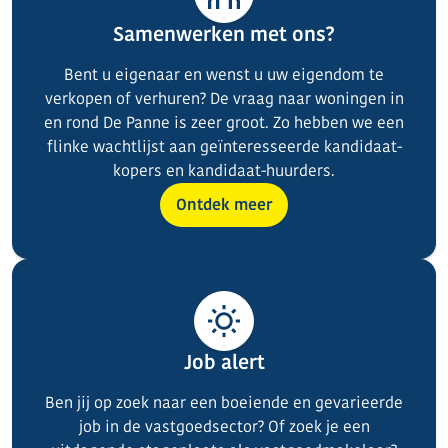
Samenwerken met ons?
Bent u eigenaar en wenst u uw eigendom te
verkopen of verhuren? De vraag naar woningen in
en rond De Panne is zeer groot. Zo hebben we een
flinke wachtlijst aan geïnteresseerde kandidaat-
kopers en kandidaat-huurders.
Ontdek meer
Job alert
Ben jij op zoek naar een boeiende en gevarieerde
job in de vastgoedsector? Of zoek je een