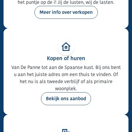
het puntje op de i! Jij de lusten, wij de lasten.
Meer info over verkopen
Kopen of huren
Van De Panne tot aan de Spaanse kust. Bij ons bent
u aan het juiste adres om een thuis te vinden. Of
het nu is als tweede verblijf of als primaire
woonplek.
Bekijk ons aanbod