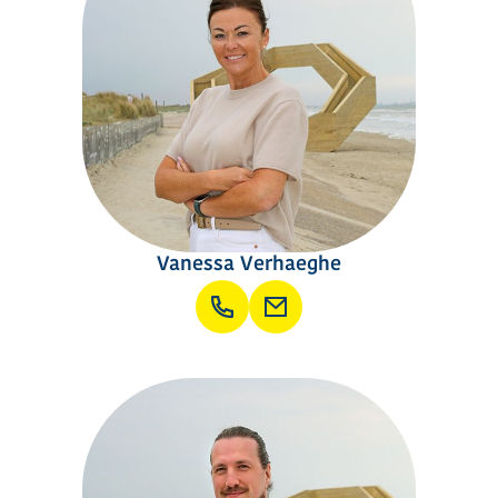
Vanessa Verhaeghe