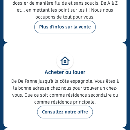
dossier de manière fluide et sans soucis. De A à Z
et… en mettant les point sur les i ! Nous nous
occupons de tout pour vous.
Plus d'infos sur la vente
Acheter ou louer
De De Panne jusqu'à la côte espagnole. Vous êtes à
la bonne adresse chez nous pour trouver un chez-
vous. Que ce soit comme résidence secondaire ou
comme résidence principale.
Consultez notre offre