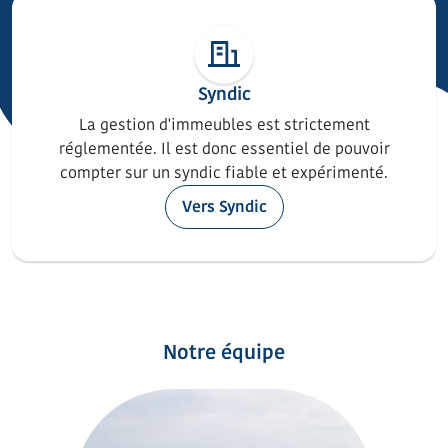
Syndic
La gestion d'immeubles est strictement
réglementée. Il est donc essentiel de pouvoir
compter sur un syndic fiable et expérimenté.
Vers Syndic
Notre équipe