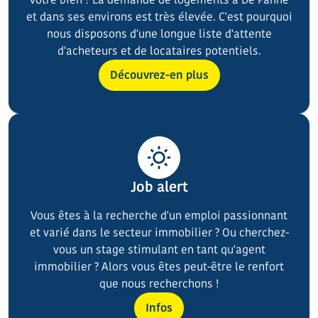
et dans ses environs est très élevée. C'est pourquoi
nous disposons d'une longue liste d'attente
d'acheteurs et de locataires potentiels.
Découvrez-en plus
Job alert
Vous êtes à la recherche d'un emploi passionnant
et varié dans le secteur immobilier ? Ou cherchez-
vous un stage stimulant en tant qu'agent
immobilier ? Alors vous êtes peut-être le renfort
que nous recherchons !
Infos