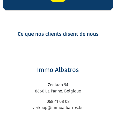
Ce que nos clients disent de nous
Immo Albatros
Zeelaan 94
8660 La Panne, Belgique
058 41 08 08
verkoop@immoalbatros.be