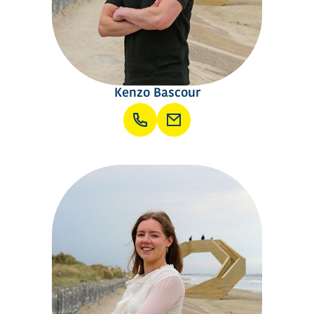
Kenzo Bascour