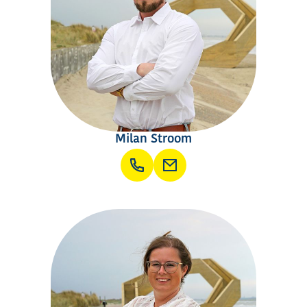
Milan Stroom