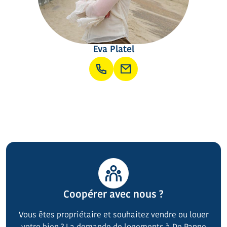
Eva Platel
Coopérer avec nous ?
Vous êtes propriétaire et souhaitez vendre ou louer
votre bien ? La demande de logements à De Panne