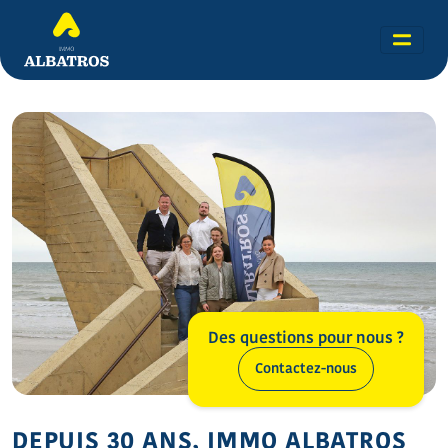
Des questions pour nous ?
Contactez-nous
DEPUIS 30 ANS, IMMO ALBATROS