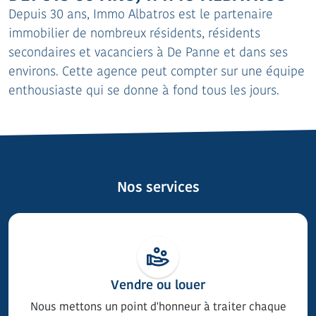
Depuis 30 ans, Immo Albatros est le partenaire
immobilier de nombreux résidents, résidents
secondaires et vacanciers à De Panne et dans ses
environs. Cette agence peut compter sur une équipe
enthousiaste qui se donne à fond tous les jours.
Nos services
Vendre ou louer
Nous mettons un point d'honneur à traiter chaque