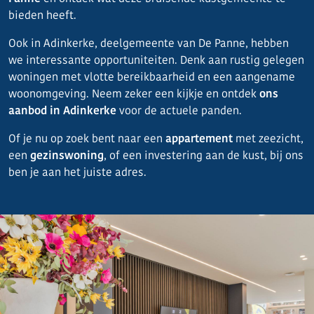
bieden heeft.
Ook in Adinkerke, deelgemeente van De Panne, hebben
we interessante opportuniteiten. Denk aan rustig gelegen
woningen met vlotte bereikbaarheid en een aangename
woonomgeving. Neem zeker een kijkje en ontdek
ons
aanbod in Adinkerke
voor de actuele panden.
Of je nu op zoek bent naar een
appartement
met zeezicht,
een
gezinswoning
, of een investering aan de kust, bij ons
ben je aan het juiste adres.