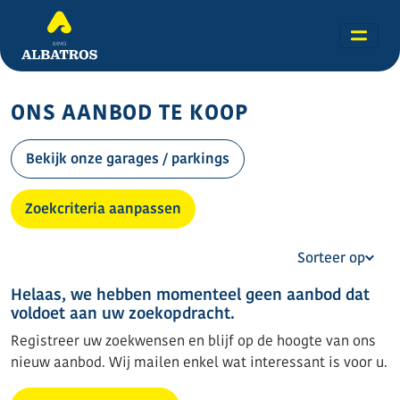
ONS AANBOD TE KOOP
Bekijk onze garages / parkings
Zoekcriteria aanpassen
Sorteer op
Helaas, we hebben momenteel geen aanbod dat
voldoet aan uw zoekopdracht.
Registreer uw zoekwensen en blijf op de hoogte van ons
nieuw aanbod. Wij mailen enkel wat interessant is voor u.