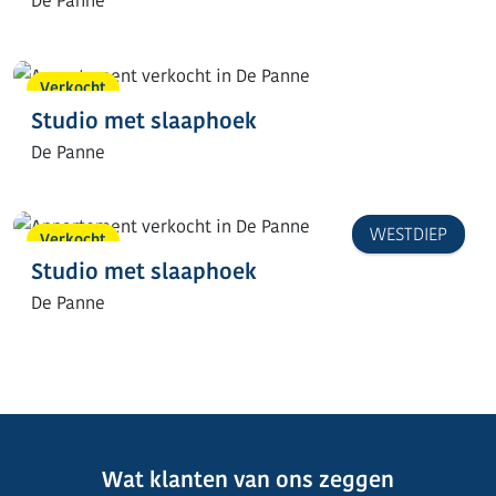
De Panne
Verkocht
Studio met slaaphoek
De Panne
WESTDIEP
Verkocht
Studio met slaaphoek
De Panne
Wat klanten van ons zeggen