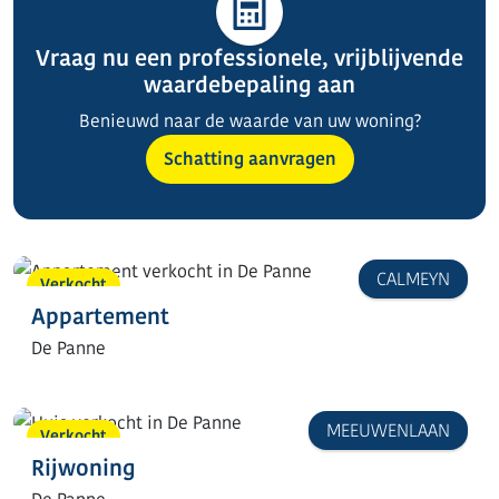
Vraag nu een professionele, vrijblijvende
waardebepaling aan
Benieuwd naar de waarde van uw woning?
Schatting aanvragen
CALMEYN
Verkocht
Appartement
De Panne
MEEUWENLAAN
Verkocht
Rijwoning