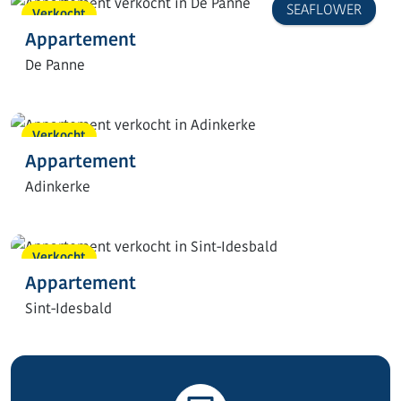
SEAFLOWER
Verkocht
Appartement
De Panne
Verkocht
Appartement
Adinkerke
Verkocht
Appartement
Sint-Idesbald