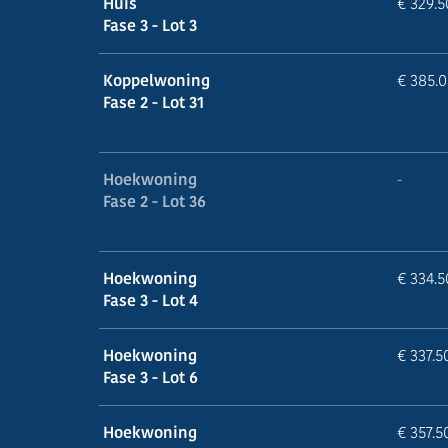
Huis
€ 329.
Fase 3 - Lot 3
Koppelwoning
€ 385.
Fase 2 - Lot 31
Hoekwoning
-
Fase 2 - Lot 36
Hoekwoning
€ 334.
Fase 3 - Lot 4
Hoekwoning
€ 337.5
Fase 3 - Lot 6
Hoekwoning
€ 357.5