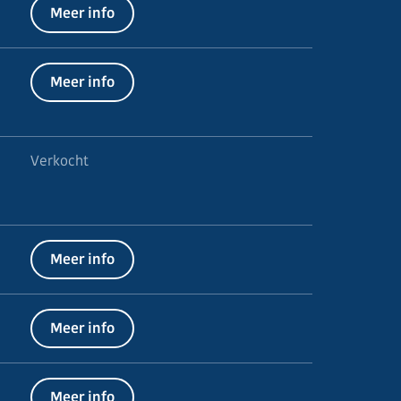
Meer info
Meer info
Verkocht
Meer info
Meer info
Meer info