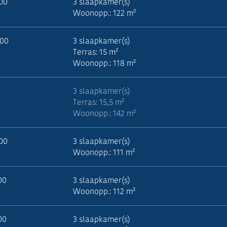
500
3 slaapkamer(s)
Woonopp.: 122 m²
000
3 slaapkamer(s)
Terras: 15 m²
Woonopp.: 118 m²
3 slaapkamer(s)
Terras: 15,5 m²
Woonopp.: 142 m²
500
3 slaapkamer(s)
Woonopp.: 111 m²
00
3 slaapkamer(s)
Woonopp.: 112 m²
00
3 slaapkamer(s)