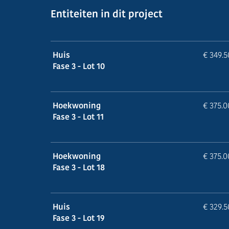
Entiteiten in dit project
Huis
€ 349.
Fase 3 - Lot 10
Hoekwoning
€ 375.
Fase 3 - Lot 11
Hoekwoning
€ 375.
Fase 3 - Lot 18
Huis
€ 329.
Fase 3 - Lot 19