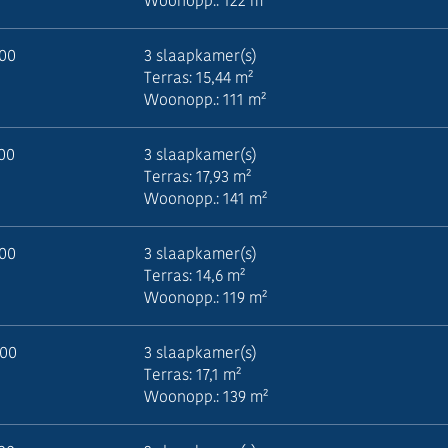
Woonopp.: 122 m²
000
3 slaapkamer(s)
Terras: 15,44 m²
Woonopp.: 111 m²
000
3 slaapkamer(s)
Terras: 17,93 m²
Woonopp.: 141 m²
000
3 slaapkamer(s)
Terras: 14,6 m²
Woonopp.: 119 m²
000
3 slaapkamer(s)
Terras: 17,1 m²
Woonopp.: 139 m²