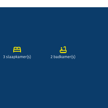
3 slaapkamer(s)
2 badkamer(s)