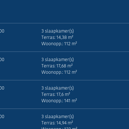
500
3 slaapkamer(s)
Terras: 14,38 m²
Woonopp.: 112 m²
000
3 slaapkamer(s)
Terras: 17,68 m²
Woonopp.: 112 m²
000
3 slaapkamer(s)
Terras: 17,6 m²
Woonopp.: 141 m²
500
3 slaapkamer(s)
Terras: 14,94 m²