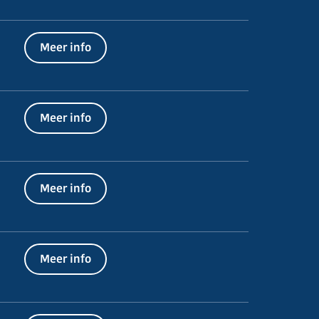
Meer info
Meer info
Meer info
Meer info