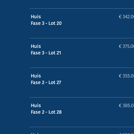
Huis
€ 342.
Fase 3 - Lot 20
Huis
€ 375.
Fase 3 - Lot 21
Huis
€ 355.
Fase 2 - Lot 27
Huis
€ 385.
Fase 2 - Lot 28