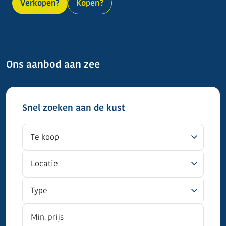
Verkopen?
Kopen?
Ons aanbod aan zee
Snel zoeken aan de kust