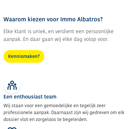
Waarom kiezen voor Immo Albatros?
Elke klant is uniek, en verdient een persoonlijke
aanpak. En daar gaan wij elke dag volop voor.
Kennismaken?
Een enthousiast team
Wij staan voor een gemoedelijke en tegelijk zeer
professionele aanpak. Daarnaast zijn wij gedreven om elk
dossier vlot en zorgeloos te begeleiden.