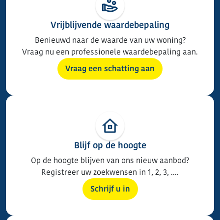
Vrijblijvende waardebepaling
Benieuwd naar de waarde van uw woning?
Vraag nu een professionele waardebepaling aan.
Vraag een schatting aan
Blijf op de hoogte
Op de hoogte blijven van ons nieuw aanbod?
Registreer uw zoekwensen in 1, 2, 3, ....
Schrijf u in