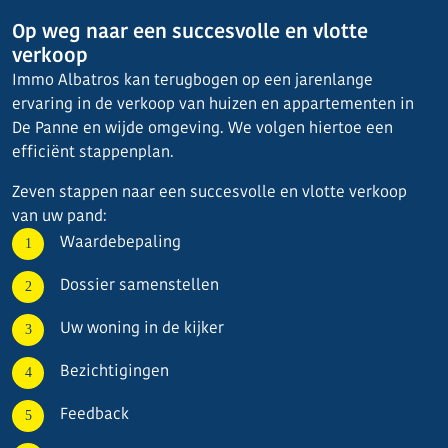
Op weg naar een succesvolle en vlotte
verkoop
Immo Albatros kan terugbogen op een jarenlange
ervaring in de verkoop van huizen en appartementen in
De Panne en wijde omgeving. We volgen hiertoe een
efficiënt stappenplan.
Zeven stappen naar een succesvolle en vlotte verkoop
van uw pand:
Waardebepaling
Dossier samenstellen
Uw woning in de kijker
Bezichtigingen
Feedback