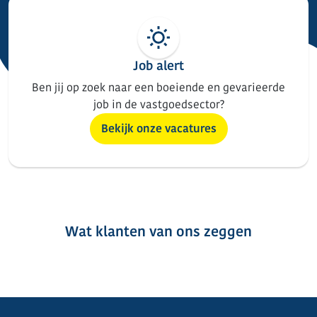
Job alert
Ben jij op zoek naar een boeiende en gevarieerde
job in de vastgoedsector?
Bekijk onze vacatures
Wat klanten van ons zeggen