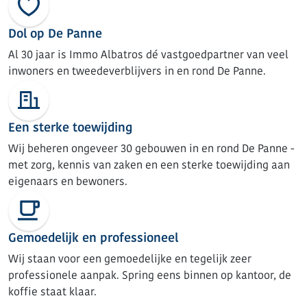
Dol op De Panne
Al 30 jaar is Immo Albatros dé vastgoedpartner van veel
inwoners en tweedeverblijvers in en rond De Panne.
Een sterke toewijding
Wij beheren ongeveer 30 gebouwen in en rond De Panne -
met zorg, kennis van zaken en een sterke toewijding aan
eigenaars en bewoners.
Gemoedelijk en professioneel
Wij staan voor een gemoedelijke en tegelijk zeer
professionele aanpak. Spring eens binnen op kantoor, de
koffie staat klaar.