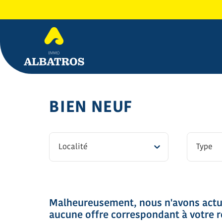
BIEN NEUF
Localité
Type
Malheureusement, nous n'avons act
aucune offre correspondant à votre r