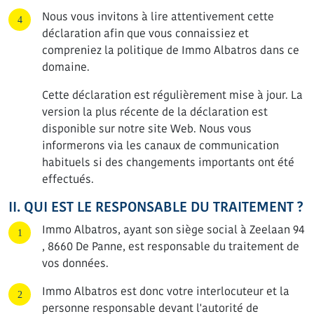
Nous vous invitons à lire attentivement cette
déclaration afin que vous connaissiez et
compreniez la politique de Immo Albatros dans ce
domaine.
Cette déclaration est régulièrement mise à jour. La
version la plus récente de la déclaration est
disponible sur notre site Web. Nous vous
informerons via les canaux de communication
habituels si des changements importants ont été
effectués.
II. QUI EST LE RESPONSABLE DU TRAITEMENT ?
Immo Albatros, ayant son siège social à Zeelaan 94
, 8660 De Panne, est responsable du traitement de
vos données.
Immo Albatros est donc votre interlocuteur et la
personne responsable devant l'autorité de