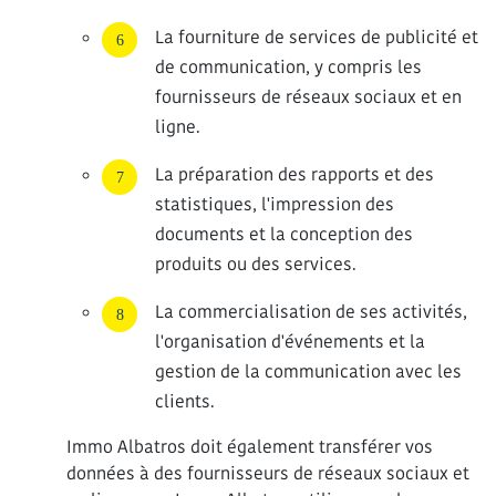
La fourniture de services de publicité et
de communication, y compris les
fournisseurs de réseaux sociaux et en
ligne.
La préparation des rapports et des
statistiques, l'impression des
documents et la conception des
produits ou des services.
La commercialisation de ses activités,
l'organisation d'événements et la
gestion de la communication avec les
clients.
Immo Albatros doit également transférer vos
données à des fournisseurs de réseaux sociaux et