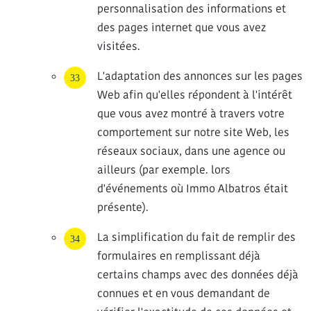
personnalisation des informations et
des pages internet que vous avez
visitées.
L'adaptation des annonces sur les pages
Web afin qu'elles répondent à l'intérêt
que vous avez montré à travers votre
comportement sur notre site Web, les
réseaux sociaux, dans une agence ou
ailleurs (par exemple. lors
d'événements où Immo Albatros était
présente).
La simplification du fait de remplir des
formulaires en remplissant déjà
certains champs avec des données déjà
connues et en vous demandant de