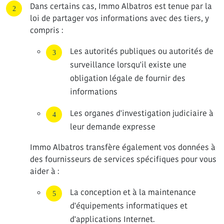
Dans certains cas, Immo Albatros est tenue par la
loi de partager vos informations avec des tiers, y
compris :
Les autorités publiques ou autorités de
surveillance lorsqu'il existe une
obligation légale de fournir des
informations
Les organes d'investigation judiciaire à
leur demande expresse
Immo Albatros transfère également vos données à
des fournisseurs de services spécifiques pour vous
aider à :
La conception et à la maintenance
d'équipements informatiques et
d'applications Internet.