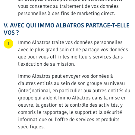
vous consentez au traitement de vos données
personnelles à des fins de marketing direct.
V. AVEC QUI IMMO ALBATROS PARTAGE-T-ELLE
VOS ?
Immo Albatros traite vos données personnelles
avec le plus grand soin et ne partage vos données
que pour vous offrir les meilleurs services dans
l'exécution de sa mission.
Immo Albatros peut envoyer vos données à
d'autres entités au sein de son groupe au niveau
(inter)national, en particulier aux autres entités du
groupe qui aident Immo Albatros dans la mise en
oeuvre, la gestion et le contrôle des activités, y
compris le rapportage, le support et la sécurité
informatique ou l'offre de services et produits
spécifiques.