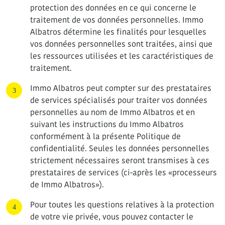
protection des données en ce qui concerne le
traitement de vos données personnelles. Immo
Albatros détermine les finalités pour lesquelles
vos données personnelles sont traitées, ainsi que
les ressources utilisées et les caractéristiques de
traitement.
Immo Albatros peut compter sur des prestataires
de services spécialisés pour traiter vos données
personnelles au nom de Immo Albatros et en
suivant les instructions du Immo Albatros
conformément à la présente Politique de
confidentialité. Seules les données personnelles
strictement nécessaires seront transmises à ces
prestataires de services (ci-après les «processeurs
de Immo Albatros»).
Pour toutes les questions relatives à la protection
de votre vie privée, vous pouvez contacter le