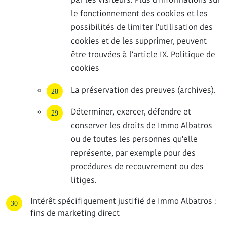
le fonctionnement des cookies et les
possibilités de limiter l'utilisation des
cookies et de les supprimer, peuvent
être trouvées à l'article IX. Politique de
cookies
La préservation des preuves (archives).
Déterminer, exercer, défendre et
conserver les droits de Immo Albatros
ou de toutes les personnes qu'elle
représente, par exemple pour des
procédures de recouvrement ou des
litiges.
Intérêt spécifiquement justifié de Immo Albatros :
fins de marketing direct