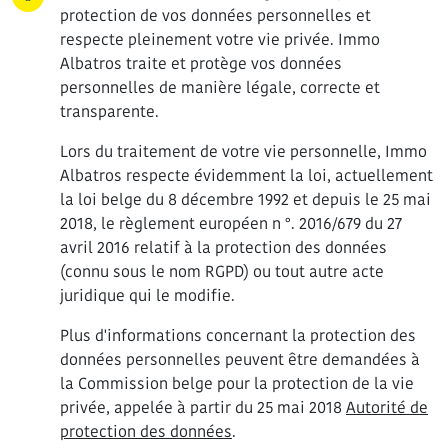
protection de vos données personnelles et
respecte pleinement votre vie privée. Immo
Albatros traite et protège vos données
personnelles de manière légale, correcte et
transparente.
Lors du traitement de votre vie personnelle, Immo
Albatros respecte évidemment la loi, actuellement
la loi belge du 8 décembre 1992 et depuis le 25 mai
2018, le règlement européen n °. 2016/679 du 27
avril 2016 relatif à la protection des données
(connu sous le nom RGPD) ou tout autre acte
juridique qui le modifie.
Plus d'informations concernant la protection des
données personnelles peuvent être demandées à
la Commission belge pour la protection de la vie
privée, appelée à partir du 25 mai 2018
Autorité de
protection des données
.