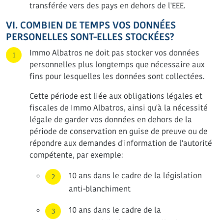
transférée vers des pays en dehors de l'EEE.
VI. COMBIEN DE TEMPS VOS DONNÉES
PERSONELLES SONT-ELLES STOCKÉES?
Immo Albatros ne doit pas stocker vos données
personnelles plus longtemps que nécessaire aux
fins pour lesquelles les données sont collectées.
Cette période est liée aux obligations légales et
fiscales de Immo Albatros, ainsi qu'à la nécessité
légale de garder vos données en dehors de la
période de conservation en guise de preuve ou de
répondre aux demandes d'information de l'autorité
compétente, par exemple:
10 ans dans le cadre de la législation
anti-blanchiment
10 ans dans le cadre de la