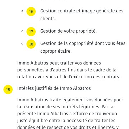
Gestion centrale et image générale des
clients.
Gestion de votre propriété.
Gestion de la copropriété dont vous êtes
copropriétaire.
Immo Albatros peut traiter vos données
personnelles à d'autres fins dans le cadre de la
relation avec vous et de l'exécution des contrats.
Intérêts justifiés de Immo Albatros
Immo Albatros traite également vos données pour
la réalisation de ses intérêts légitimes. Par la
présente Immo Albatros s'efforce de trouver un
juste équilibre entre la nécessité de traiter les
données et le respect de vos droits et libertés, y