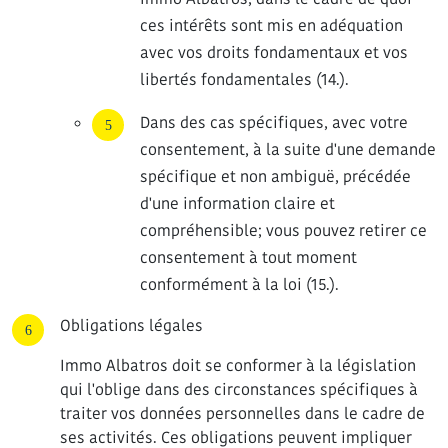
ces intérêts sont mis en adéquation
avec vos droits fondamentaux et vos
libertés fondamentales (14.).
Dans des cas spécifiques, avec votre
consentement, à la suite d'une demande
spécifique et non ambiguë, précédée
d'une information claire et
compréhensible; vous pouvez retirer ce
consentement à tout moment
conformément à la loi (15.).
Obligations légales
Immo Albatros doit se conformer à la législation
qui l'oblige dans des circonstances spécifiques à
traiter vos données personnelles dans le cadre de
ses activités. Ces obligations peuvent impliquer