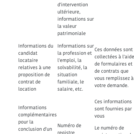
d'intervention
ultérieure,
informations sur
la valeur
patrimoniale
Informations du
Informations sur
Ces données sont
candidat
la profession et
collectées à l'aid
locataire
l'emploi, la
de formulaires et
relatives à une
solvabilité, la
de contrats que
proposition de
situation
vous remplissez à
contrat de
familiale, le
votre demande.
location
salaire, etc.
Ces informations
Informations
sont fournies par
complémentaires
vous
pour la
Numéro de
Le numéro de
conclusion d'un
registre