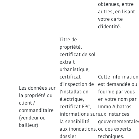
obtenues, entre
autres, en lisant
votre carte
d'identité.
Titre de
propriété,
certificat de sol
extrait
urbanistique,
certificat
Cette information
d'inspection de
est demandée ou
Les données sur
l'installation
fournie par vous
la propriété du
électrique,
en votre nom par
client /
certificat EPC,
Immo Albatros
commanditaire
informations sur
aux instances
(vendeur ou
la sensibilité
gouvernementale
bailleur)
aux inondations,
ou des experts
dossier
techniques.