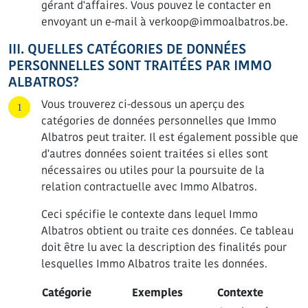
gérant d'affaires. Vous pouvez le contacter en
envoyant un e-mail à verkoop@immoalbatros.be.
III. QUELLES CATÉGORIES DE DONNÉES
PERSONNELLES SONT TRAITÉES PAR IMMO
ALBATROS?
Vous trouverez ci-dessous un aperçu des
catégories de données personnelles que Immo
Albatros peut traiter. Il est également possible que
d'autres données soient traitées si elles sont
nécessaires ou utiles pour la poursuite de la
relation contractuelle avec Immo Albatros.
Ceci spécifie le contexte dans lequel Immo
Albatros obtient ou traite ces données. Ce tableau
doit être lu avec la description des finalités pour
lesquelles Immo Albatros traite les données.
Catégorie
Exemples
Contexte