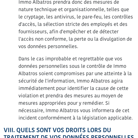
Immo Albatros prendra donc des mesures de
nature technique et organisationnelle, telles que
le cryptage, les antivirus, le pare-feu, les contrôles
d'accès, la sélection stricte des employés et des
fournisseurs, afin d'empêcher et de détecter
l'accès non conforme, la perte ou la divulgation de
vos données personnelles.
Dans le cas improbable et regrettable que vos
données personnelles sous le contrôle de Immo
Albatros soient compromises par une atteinte à la
sécurité de l'information, Immo Albatros agira
immédiatement pour identifier la cause de cette
violation et prendra des mesures au moyen de
mesures appropriées pour y remédier. Si
nécessaire, Immo Albatros vous informera de cet
incident conformément à la législation applicable.
VIII. QUELS SONT VOS DROITS LORS DU
TRAITEMENT DE VOS DONNÉES PERSONNELLES