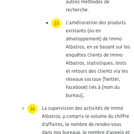
autres méthodes de
recherche.
L'amélioration des produits
existants (ou en
développement) de Immo
Albatros, en se basant sur les
enquêtes clients de Immo
Albatros, statistiques, tests
et retours des clients via les
réseaux sociaux (Twitter,
Facebook) liés à [nom du
bureau],
La supervision des activités de Immo
Albatros, y compris le volume du chiffre
d'affaires, le nombre de rendez-vous
dans nos bureaux, le nombre d'appels et