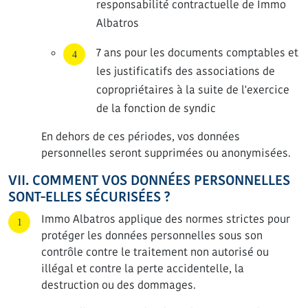
responsabilité contractuelle de Immo
Albatros
7 ans pour les documents comptables et
les justificatifs des associations de
copropriétaires à la suite de l'exercice
de la fonction de syndic
En dehors de ces périodes, vos données
personnelles seront supprimées ou anonymisées.
VII. COMMENT VOS DONNÉES PERSONNELLES
SONT-ELLES SÉCURISÉES ?
Immo Albatros applique des normes strictes pour
protéger les données personnelles sous son
contrôle contre le traitement non autorisé ou
illégal et contre la perte accidentelle, la
destruction ou des dommages.