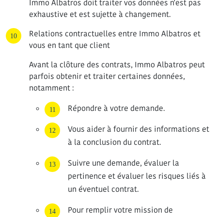
Immo Albatros doit traiter vos données n'est pas
exhaustive et est sujette à changement.
Relations contractuelles entre Immo Albatros et
vous en tant que client
Avant la clôture des contrats, Immo Albatros peut
parfois obtenir et traiter certaines données,
notamment :
Répondre à votre demande.
Vous aider à fournir des informations et
à la conclusion du contrat.
Suivre une demande, évaluer la
pertinence et évaluer les risques liés à
un éventuel contrat.
Pour remplir votre mission de