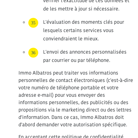
vérifier l'exactitude de ces données et
de les mettre à jour si nécessaire.
L'évaluation des moments clés pour
lesquels certains services vous
conviendraient le mieux.
L'envoi des annonces personnalisées
par courrier ou par téléphone.
Immo Albatros peut traiter vos informations
personnelles de contact électroniques (c'est-à-dire
votre numéro de téléphone portable et votre
adresse e-mail) pour vous envoyer des
informations personnelles, des publicités ou des
propositions via le marketing direct ou des lettres
d'information. Dans ce cas, Immo Albatros doit
d'abord demander votre autorisation spécifique.
En acceptant cette politique de confidentialité,