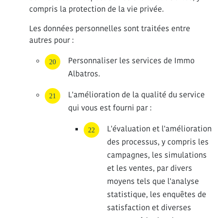
compris la protection de la vie privée.
Les données personnelles sont traitées entre
autres pour :
Personnaliser les services de Immo
Albatros.
L'amélioration de la qualité du service
qui vous est fourni par :
L'évaluation et l'amélioration
des processus, y compris les
campagnes, les simulations
et les ventes, par divers
moyens tels que l'analyse
statistique, les enquêtes de
satisfaction et diverses