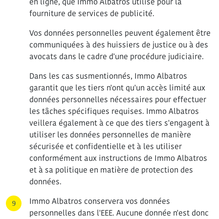
en ligne, que Immo Albatros utilise pour la
fourniture de services de publicité.
Vos données personnelles peuvent également être
communiquées à des huissiers de justice ou à des
avocats dans le cadre d'une procédure judiciaire.
Dans les cas susmentionnés, Immo Albatros
garantit que les tiers n'ont qu'un accès limité aux
données personnelles nécessaires pour effectuer
les tâches spécifiques requises. Immo Albatros
veillera également à ce que des tiers s'engagent à
utiliser les données personnelles de manière
sécurisée et confidentielle et à les utiliser
conformément aux instructions de Immo Albatros
et à sa politique en matière de protection des
données.
Immo Albatros conservera vos données
personnelles dans l'EEE. Aucune donnée n'est donc