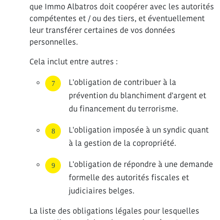
que Immo Albatros doit coopérer avec les autorités
compétentes et / ou des tiers, et éventuellement
leur transférer certaines de vos données
personnelles.
Cela inclut entre autres :
L'obligation de contribuer à la
prévention du blanchiment d'argent et
du financement du terrorisme.
L'obligation imposée à un syndic quant
à la gestion de la copropriété.
L'obligation de répondre à une demande
formelle des autorités fiscales et
judiciaires belges.
La liste des obligations légales pour lesquelles