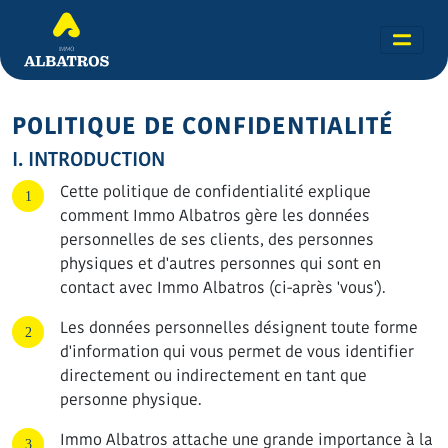
POLITIQUE DE CONFIDENTIALITÉ
I. INTRODUCTION
Cette politique de confidentialité explique
comment Immo Albatros gère les données
personnelles de ses clients, des personnes
physiques et d'autres personnes qui sont en
contact avec Immo Albatros (ci-après 'vous').
Les données personnelles désignent toute forme
d'information qui vous permet de vous identifier
directement ou indirectement en tant que
personne physique.
Immo Albatros attache une grande importance à la