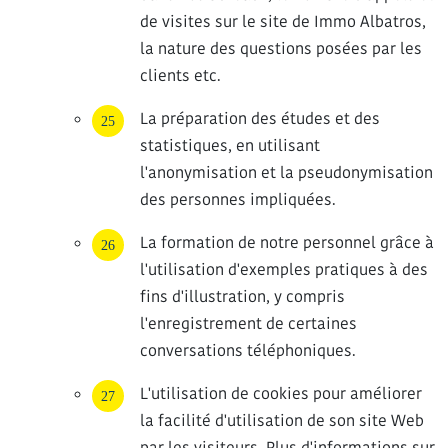
de visites sur le site de Immo Albatros,
la nature des questions posées par les
clients etc.
La préparation des études et des
statistiques, en utilisant
l'anonymisation et la pseudonymisation
des personnes impliquées.
La formation de notre personnel grâce à
l'utilisation d'exemples pratiques à des
fins d'illustration, y compris
l'enregistrement de certaines
conversations téléphoniques.
L'utilisation de cookies pour améliorer
la facilité d'utilisation de son site Web
par les visiteurs. Plus d'informations sur