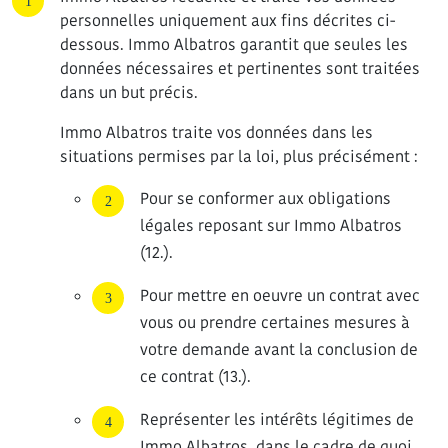
personnelles uniquement aux fins décrites ci-
dessous. Immo Albatros garantit que seules les
données nécessaires et pertinentes sont traitées
dans un but précis.
Immo Albatros traite vos données dans les
situations permises par la loi, plus précisément :
Pour se conformer aux obligations
légales reposant sur Immo Albatros
(12.).
Pour mettre en oeuvre un contrat avec
vous ou prendre certaines mesures à
votre demande avant la conclusion de
ce contrat (13.).
Représenter les intérêts légitimes de
Immo Albatros, dans le cadre de quoi