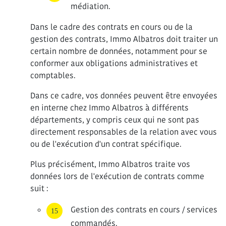
médiation.
Dans le cadre des contrats en cours ou de la
gestion des contrats, Immo Albatros doit traiter un
certain nombre de données, notamment pour se
conformer aux obligations administratives et
comptables.
Dans ce cadre, vos données peuvent être envoyées
en interne chez Immo Albatros à différents
départements, y compris ceux qui ne sont pas
directement responsables de la relation avec vous
ou de l'exécution d'un contrat spécifique.
Plus précisément, Immo Albatros traite vos
données lors de l'exécution de contrats comme
suit :
Gestion des contrats en cours / services
commandés.