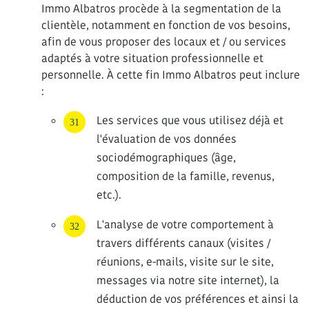
Immo Albatros procède à la segmentation de la
clientèle, notamment en fonction de vos besoins,
afin de vous proposer des locaux et / ou services
adaptés à votre situation professionnelle et
personnelle. À cette fin Immo Albatros peut inclure
:
Les services que vous utilisez déjà et
l'évaluation de vos données
sociodémographiques (âge,
composition de la famille, revenus,
etc.).
L'analyse de votre comportement à
travers différents canaux (visites /
réunions, e-mails, visite sur le site,
messages via notre site internet), la
déduction de vos préférences et ainsi la