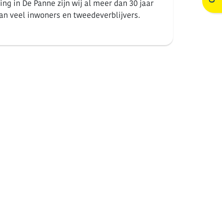
ng in De Panne zijn wij al meer dan 30 jaar
an veel inwoners en tweedeverblijvers.