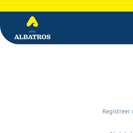
Registreer