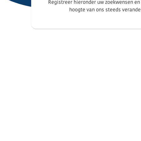
Registreer hieronder uw zoekwensen en 
hoogte van ons steeds verand