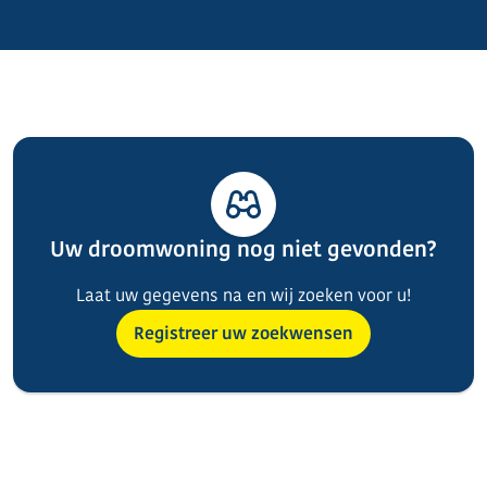
Uw droomwoning nog niet gevonden?
Laat uw gegevens na en wij zoeken voor u!
Registreer uw zoekwensen