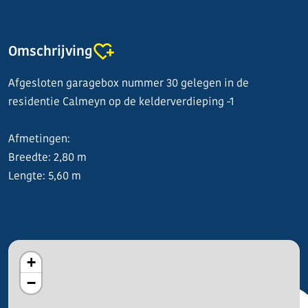
Omschrijving
Afgesloten garagebox nummer 30 gelegen in de
residentie Calmeyn op de kelderverdieping -1
Afmetingen:
Breedte: 2,80 m
Lengte: 5,60 m
+
−