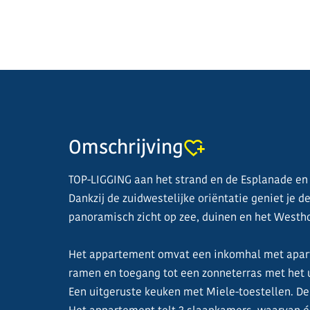
Omschrijving
TOP-LIGGING aan het strand en de Esplanade en
Dankzij de zuidwestelijke oriëntatie geniet je 
panoramisch zicht op zee, duinen en het Westh
Het appartement omvat een inkomhal met apart t
ramen en toegang tot een zonneterras met het 
Een uitgeruste keuken met Miele-toestellen. De