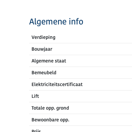
Algemene info
Verdieping
Bouwjaar
Algemene staat
Bemeubeld
Elektriciteitscertificaat
Lift
Totale opp. grond
Bewoonbare opp.
Prijs