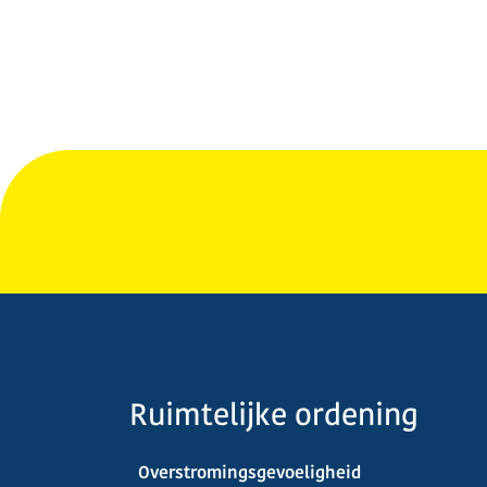
Ruimtelijke ordening
Overstromingsgevoeligheid