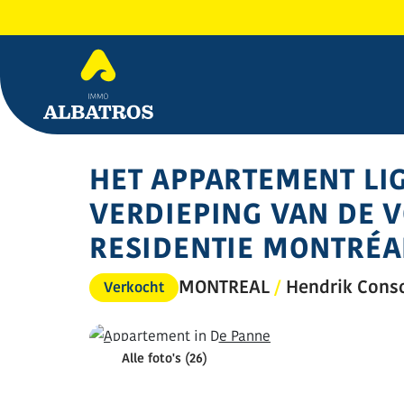
HET APPARTEMENT LIG
VERDIEPING VAN DE 
RESIDENTIE MONTRÉA
MONTREAL
/
Hendrik Consc
Verkocht
Alle foto's (26)