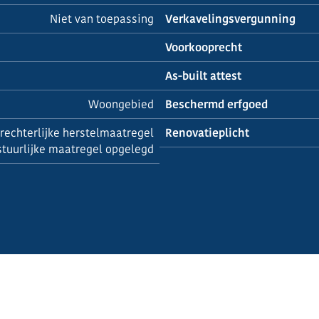
Niet van toepassing
Verkavelingsvergunning
Voorkooprecht
As-built attest
Woongebied
Beschermd erfgoed
rechterlijke herstelmaatregel
Renovatieplicht
stuurlijke maatregel opgelegd