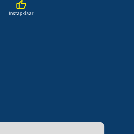
Instapklaar