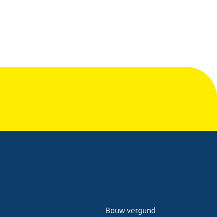
Bouw vergund