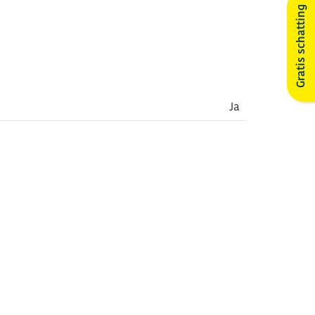
Gratis schatting
Ja