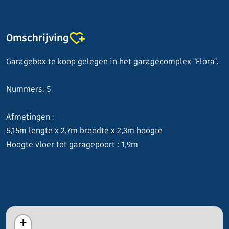
Omschrijving
Garagebox te koop gelegen in het garagecomplex "Flora".
Nummers: 5
Afmetingen :
5,15m lengte x 2,7m breedte x 2,3m hoogte
Hoogte vloer tot garagepoort : 1,9m
+