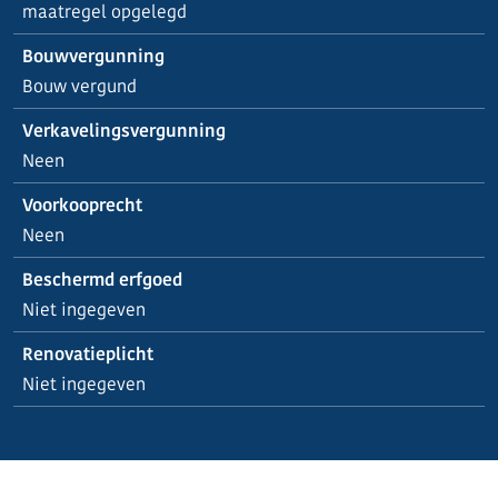
maatregel opgelegd
Bouwvergunning
Bouw vergund
Verkavelingsvergunning
Neen
Voorkooprecht
Neen
Beschermd erfgoed
Niet ingegeven
Renovatieplicht
Niet ingegeven