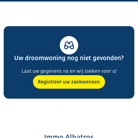
Uw droomwoning nog niet gevonden?
Laat uw gegevens na en wij zoeken voor u!
Registreer uw zoekwensen
Immo Albatros