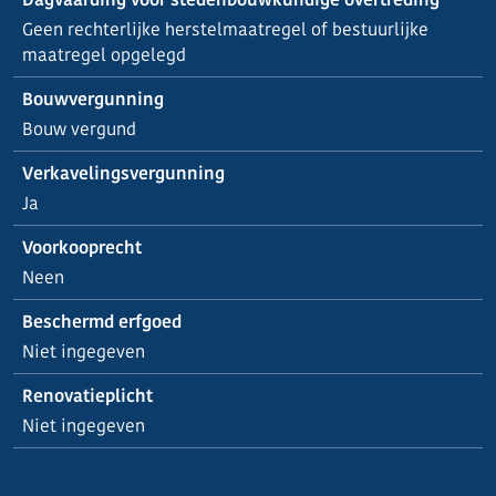
Geen rechterlijke herstelmaatregel of bestuurlijke
maatregel opgelegd
Bouwvergunning
Bouw vergund
Verkavelingsvergunning
Ja
Voorkooprecht
Neen
Beschermd erfgoed
Niet ingegeven
Renovatieplicht
Niet ingegeven