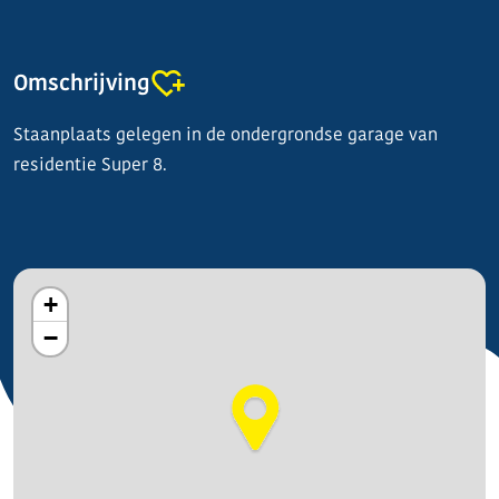
Omschrijving
Staanplaats gelegen in de ondergrondse garage van
residentie Super 8.
+
−