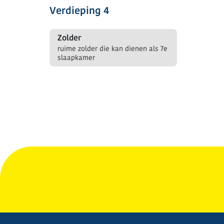
Verdieping 4
Zolder
ruime zolder die kan dienen als 7e
slaapkamer