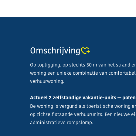
Omschrijving
Op topligging, op slechts 50 m van het strand e
woning een unieke combinatie van comfortabel
verhuurwoning.
Actueel 2 zelfstandige vakantie-units — poten
De woning is vergund als toeristische woning 
op zichzelf staande verhuurunits. Een nieuwe e
administratieve rompslomp.