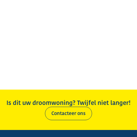
Is dit uw droomwoning? Twijfel niet langer!
Contacteer ons