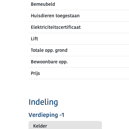
Bemeubeld
Huisdieren toegestaan
Elektriciteitscertificaat
Lift
Totale opp. grond
Bewoonbare opp.
Prijs
Indeling
Verdieping -1
Kelder