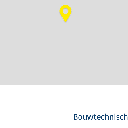
Bouwtechnisch