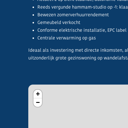
Reeds vergunde hammam-studio op -1: klaar 
Bewezen zomerverhuurrendement
Gemeubeld verkocht
Conforme elektrische installatie, EPC label
Centrale verwarming op gas
Ideaal als investering met directe inkomsten, a
uitzonderlijk grote gezinswoning op wandelafst
+
−