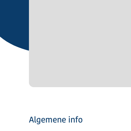
Algemene info