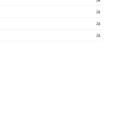
Ja
Ja
Ja