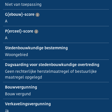
Niet van toepassing
G(ebouw)-score
A
P(erceel)-score
A
Stedenbouwkundige bestemming
Woongebied
Dagvaarding voor stedenbouwkundige overtreding
Geen rechterlijke herstelmaatregel of bestuurlijke
maatregel opgelegd
Bouwvergunning
Bouw vergund
Verkavelingsvergunning
Ja