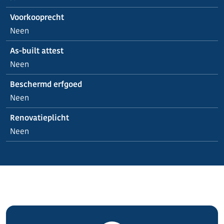
Voorkooprecht
Neen
As-built attest
Neen
Beschermd erfgoed
Neen
Renovatieplicht
Neen