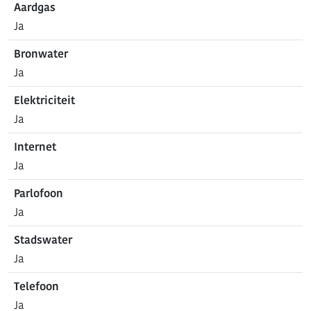
Aardgas
Ja
Bronwater
Ja
Elektriciteit
Ja
Internet
Ja
Parlofoon
Ja
Stadswater
Ja
Telefoon
Ja