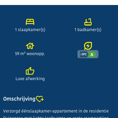
1 slaapkamer(s)
1 badkamer(s)
59 m² woonopp.
Luxe afwerking
Omschrijving
Verzorgd éénslaapkamer-appartement in de residentie