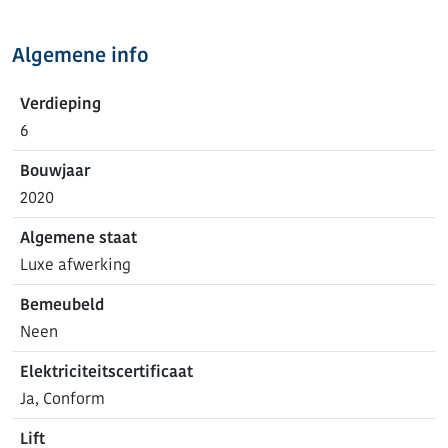
Algemene info
Verdieping
6
Bouwjaar
2020
Algemene staat
Luxe afwerking
Bemeubeld
Neen
Elektriciteitscertificaat
Ja, Conform
Lift