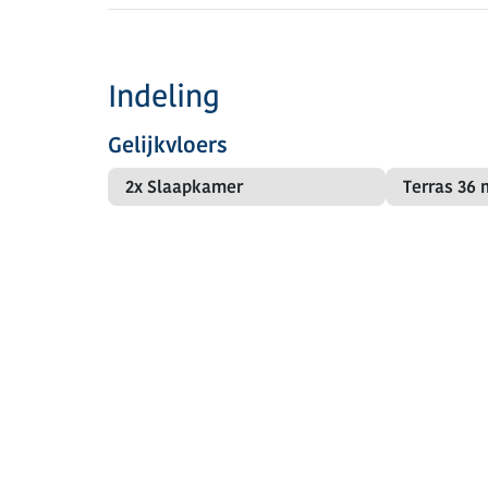
Indeling
Gelijkvloers
2x Slaapkamer
Terras
36 