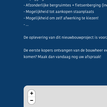
- Afzonderlijke bergruimtes + fietsenberging (incl
- Mogelijkheid tot aankopen staanplaats
- Mogelijkheid om zelf afwerking te kiezen!
- ...
De oplevering van dit nieuwbouwproject is voorz
De eerste kopers ontvangen van de bouwheer ee
komen? Maak dan vandaag nog uw afspraak!
+
−