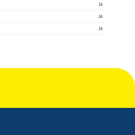
Ja
Ja
Ja