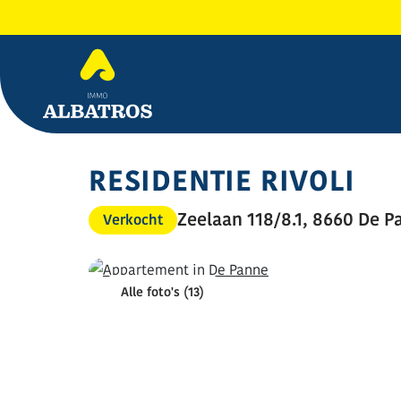
RESIDENTIE RIVOLI
Zeelaan 118/8.1, 8660 De P
Verkocht
Alle foto's (13)