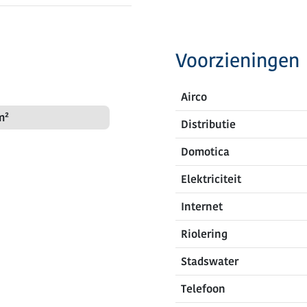
Voorzieningen
Airco
m²
Distributie
Domotica
Elektriciteit
Internet
Riolering
Stadswater
Telefoon