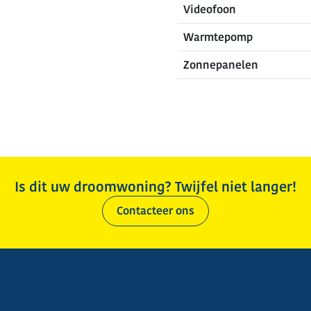
Videofoon
Warmtepomp
Zonnepanelen
Is dit uw droomwoning? Twijfel niet langer!
Contacteer ons