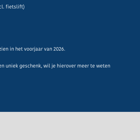
. fietslift)
ien in het voorjaar van 2026.
n uniek geschenk, wil je hierover meer te weten