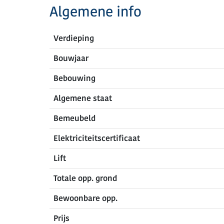
Algemene info
Verdieping
Bouwjaar
Bebouwing
Algemene staat
Bemeubeld
Elektriciteitscertificaat
Lift
Totale opp. grond
Bewoonbare opp.
Prijs