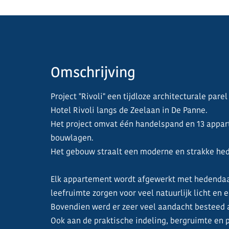
Omschrijving
Project "Rivoli" een tijdloze architecturale pare
Hotel Rivoli langs de Zeelaan in De Panne.
Het project omvat één handelspand en 13 appar
bouwlagen.
Het gebouw straalt een moderne en strakke hede
Elk appartement wordt afgewerkt met hedendaag
leefruimte zorgen voor veel natuurlijk licht en e
Bovendien werd er zeer veel aandacht besteed 
Ook aan de praktische indeling, bergruimte en