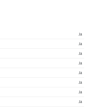
Ja
Ja
Ja
Ja
Ja
Ja
Ja
Ja