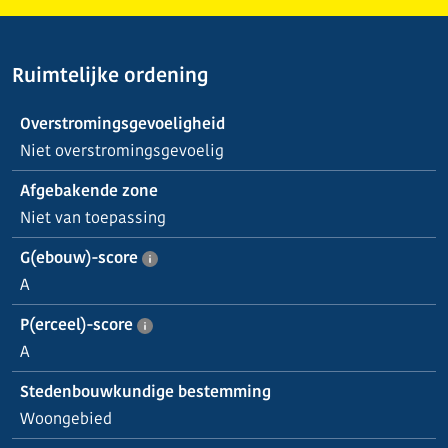
Ruimtelijke ordening
Overstromingsgevoeligheid
Niet overstromingsgevoelig
Afgebakende zone
Niet van toepassing
G(ebouw)-score
A
P(erceel)-score
A
Stedenbouwkundige bestemming
Woongebied