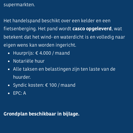
supermarkten.
Het handelspand beschikt over een kelder en een
fietsenberging. Het pand wordt
casco opgeleverd
, wat
betekent dat het wind- en waterdicht is en volledig naar
eigen wens kan worden ingericht.
Huurprijs: € 4.000 / maand
Notariële huur
Alle taksen en belastingen zijn ten laste van de
huurder.
Syndic kosten: € 100 / maand
EPC: A
Grondplan beschikbaar in bijlage.