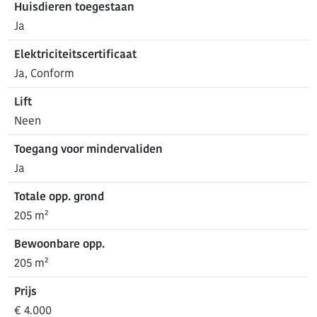
Huisdieren toegestaan
Ja
Elektriciteitscertificaat
Ja, Conform
Lift
Neen
Toegang voor mindervaliden
Ja
Totale opp. grond
205 m²
Bewoonbare opp.
205 m²
Prijs
€ 4.000