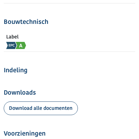
Bouwtechnisch
Label
Indeling
Downloads
Download alle documenten
Voorzieningen