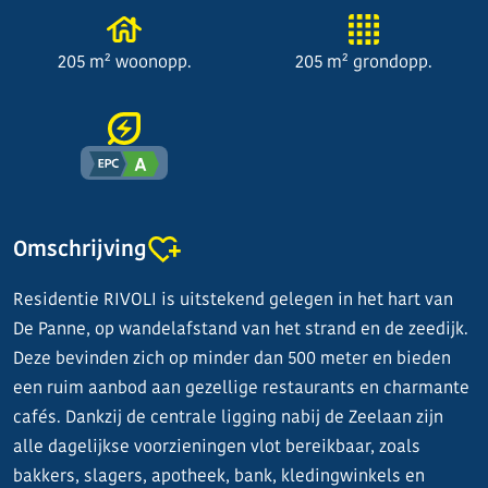
205 m² woonopp.
205 m² grondopp.
Omschrijving
Residentie RIVOLI is uitstekend gelegen in het hart van
De Panne, op wandelafstand van het strand en de zeedijk.
Deze bevinden zich op minder dan 500 meter en bieden
een ruim aanbod aan gezellige restaurants en charmante
cafés. Dankzij de centrale ligging nabij de Zeelaan zijn
alle dagelijkse voorzieningen vlot bereikbaar, zoals
bakkers, slagers, apotheek, bank, kledingwinkels en