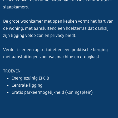
slaapkamers.
De grote woonkamer met open keuken vormt het hart van
de woning, met aansluitend een hoekterras dat dankzij
zijn ligging volop zon en privacy biedt.
Verder is er een apart toilet en een praktische berging
met aansluitingen voor wasmachine en droogkast.
TROEVEN:
Energiezuinig EPC B
Centrale ligging
Gratis parkeermogelijkheid (Koningsplein)