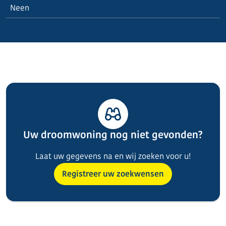
Neen
Uw droomwoning nog niet gevonden?
Laat uw gegevens na en wij zoeken voor u!
Registreer uw zoekwensen