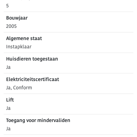
5
Bouwjaar
2005
Algemene staat
Instapklaar
Huisdieren toegestaan
Ja
Elektriciteitscertificaat
Ja, Conform
Lift
Ja
Toegang voor mindervaliden
Ja