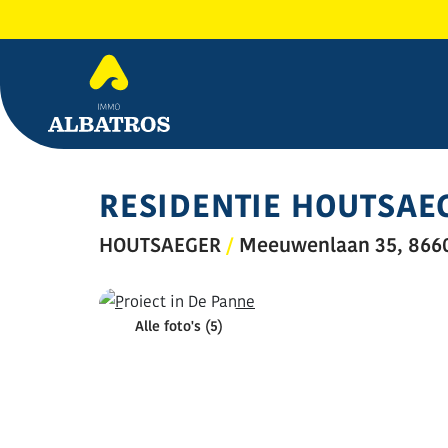
RESIDENTIE HOUTSAE
HOUTSAEGER
/
Meeuwenlaan 35, 866
Alle foto's (5)