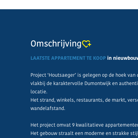
Omschrijving
LAATSTE APPARTEMENT TE KOOP
in nieuwbouw
Project ‘Houtsaeger’ is gelegen op de hoek va
vlakbij de karaktervolle Dumontwijk en authent
locatie.
Het strand, winkels, restaurants, de markt, vers
wandelafstand.
Het project omvat 9 kwalitatieve appartemente
Het gebouw straalt een moderne en strakke stij