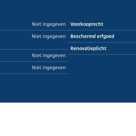
Niet ingegeven
Voorkooprecht
Niet ingegeven
Beschermd erfgoed
Renovatieplicht
Niet ingegeven
Niet ingegeven