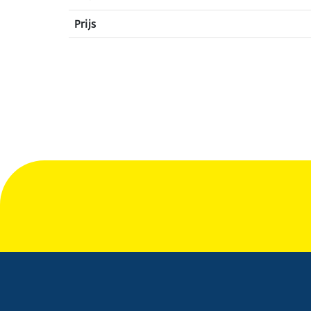
Prijs