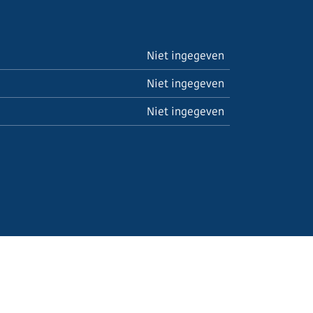
Niet ingegeven
Niet ingegeven
Niet ingegeven