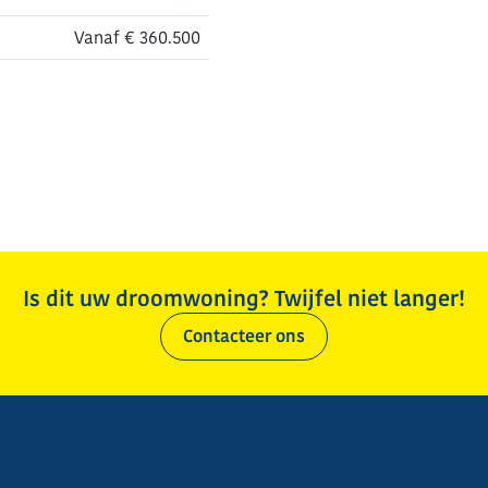
Vanaf € 360.500
Is dit uw droomwoning? Twijfel niet langer!
Contacteer ons