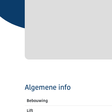
Algemene info
Bebouwing
Lift