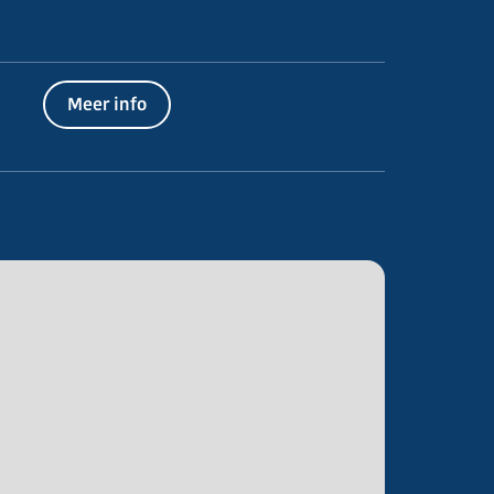
Meer info