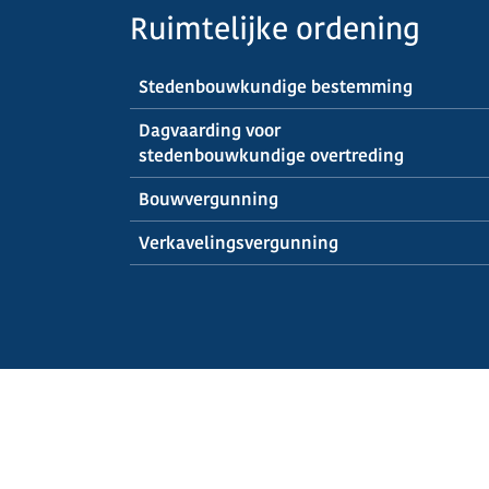
Ruimtelijke ordening
Stedenbouwkundige bestemming
Dagvaarding voor
stedenbouwkundige overtreding
Bouwvergunning
Verkavelingsvergunning