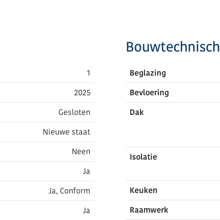
Bouwtechnisch
1
Beglazing
2025
Bevloering
Gesloten
Dak
Nieuwe staat
Neen
Isolatie
Ja
Keuken
Ja, Conform
Raamwerk
Ja