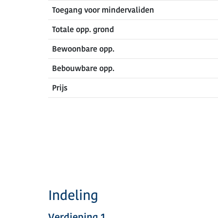
Toegang voor mindervaliden
Totale opp. grond
Bewoonbare opp.
Bebouwbare opp.
Prijs
Indeling
Verdieping 1