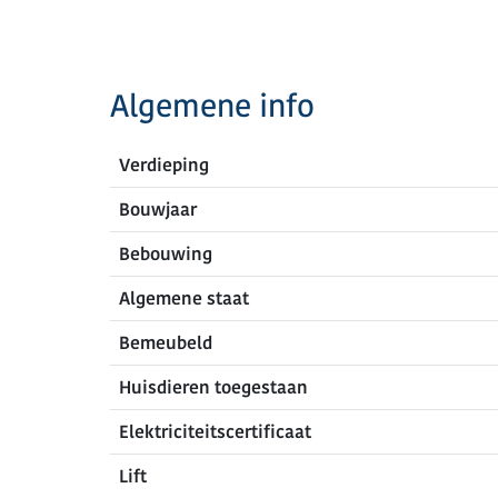
Algemene info
Verdieping
Bouwjaar
Bebouwing
Algemene staat
Bemeubeld
Huisdieren toegestaan
Elektriciteitscertificaat
Lift