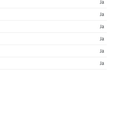
Ja
Ja
Ja
Ja
Ja
Ja