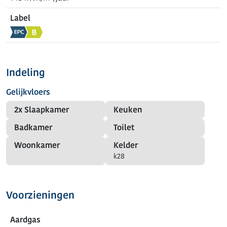
Label
Indeling
Gelijkvloers
2x Slaapkamer
Keuken
Badkamer
Toilet
Woonkamer
Kelder
k28
Voorzieningen
Aardgas