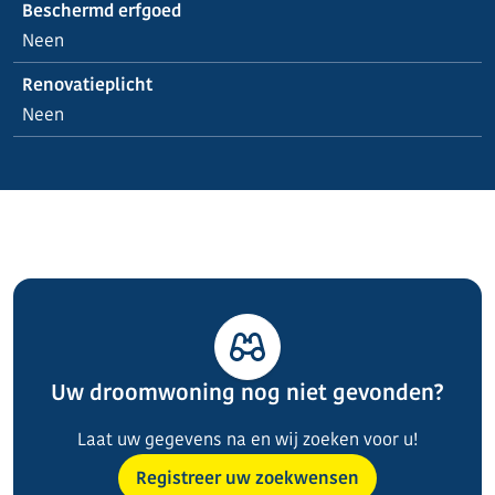
Beschermd erfgoed
Neen
Renovatieplicht
Neen
Uw droomwoning nog niet gevonden?
Laat uw gegevens na en wij zoeken voor u!
Registreer uw zoekwensen