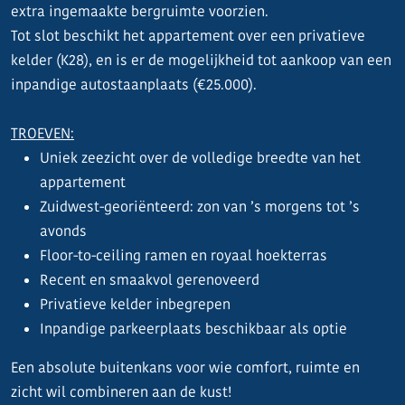
extra ingemaakte bergruimte voorzien.
Tot slot beschikt het appartement over een privatieve
kelder (K28), en is er de mogelijkheid tot aankoop van een
inpandige autostaanplaats (€25.000).
TROEVEN:
Uniek zeezicht over de volledige breedte van het
appartement
Zuidwest-georiënteerd: zon van ’s morgens tot ’s
avonds
Floor-to-ceiling ramen en royaal hoekterras
Recent en smaakvol gerenoveerd
Privatieve kelder inbegrepen
Inpandige parkeerplaats beschikbaar als optie
Een absolute buitenkans voor wie comfort, ruimte en
zicht wil combineren aan de kust!