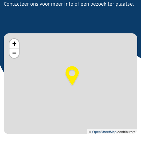
Contacteer ons voor meer info of een bezoek ter plaatse.
+
−
©
OpenStreetMap
contributors