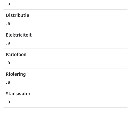
Ja
Distributie
Ja
Elektriciteit
Ja
Parlofoon
Ja
Riolering
Ja
Stadswater
Ja