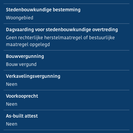
Stedenbouwkundige bestemming
Woongebied
Dagvaarding voor stedenbouwkundige overtreding
Geen rechterlijke herstelmaatregel of bestuurlijke
maatregel opgelegd
Bouwvergunning
Bouw vergund
Verkavelingsvergunning
Neen
Voorkooprecht
Neen
As-built attest
Neen