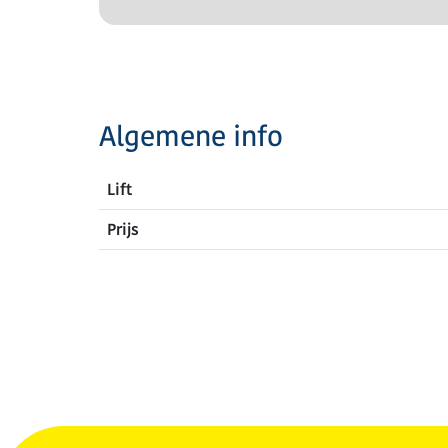
Algemene info
Lift
Prijs