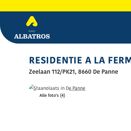
RESIDENTIE A LA FER
Zeelaan 112/PK21, 8660 De Panne
Alle foto's (4)