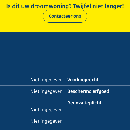
Is dit uw droomwoning? Twijfel niet langer!
Contacteer ons
Niet ingegeven
Voorkooprecht
Niet ingegeven
Beschermd erfgoed
Renovatieplicht
Niet ingegeven
Niet ingegeven