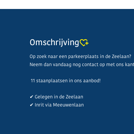
Omschrijving
Op zoek naar een parkeerplaats in de Zeelaan?
Neem dan vandaag nog contact op met ons kant
11 staanplaatsen in ons aanbod!
✔ Gelegen in de Zeelaan
✔ Inrit via Meeuwenlaan