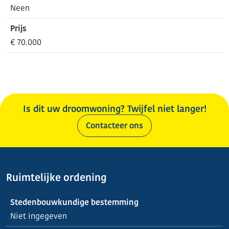
Neen
Prijs
€ 70.000
Is dit uw droomwoning? Twijfel niet langer!
Contacteer ons
Ruimtelijke ordening
Stedenbouwkundige bestemming
Niet ingegeven