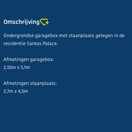
Omschrijving
Ondergrondse garagebox met staanplaats gelegen in de
residentie Santos Palace.
Afmetingen garagebox:
2,55m x 5,1m
Afmetingen staanplaats:
2,7m x 4,5m