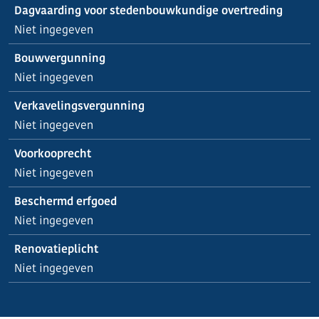
Dagvaarding voor stedenbouwkundige overtreding
Niet ingegeven
Bouwvergunning
Niet ingegeven
Verkavelingsvergunning
Niet ingegeven
Voorkooprecht
Niet ingegeven
Beschermd erfgoed
Niet ingegeven
Renovatieplicht
Niet ingegeven