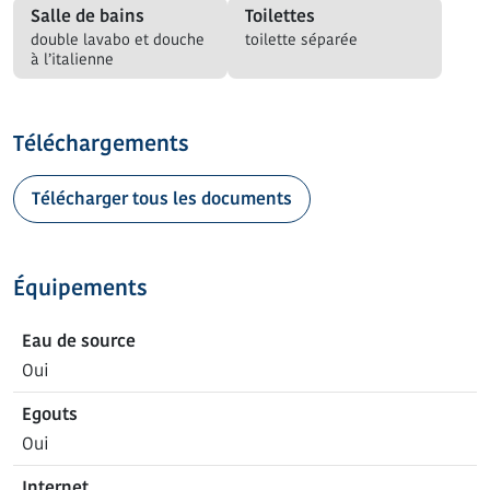
Salle de bains
Toilettes
double lavabo et douche
toilette séparée
à l’italienne
Téléchargements
Télécharger tous les documents
Équipements
Eau de source
Oui
Egouts
Oui
Internet