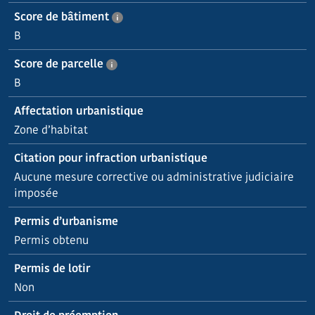
Score de bâtiment
B
Score de parcelle
B
Affectation urbanistique
Zone d’habitat
Citation pour infraction urbanistique
Aucune mesure corrective ou administrative judiciaire
imposée
Permis d’urbanisme
Permis obtenu
Permis de lotir
Non