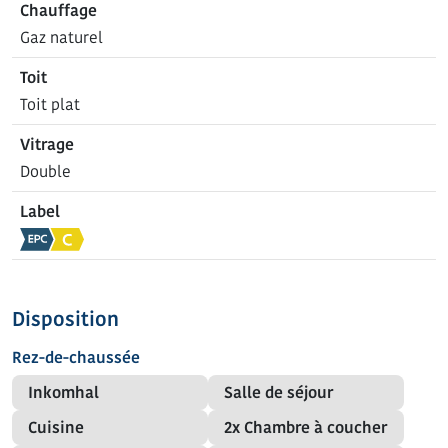
Chauffage
Gaz naturel
Toit
Toit plat
Vitrage
Double
Label
Disposition
Rez-de-chaussée
Inkomhal
Salle de séjour
Cuisine
2x Chambre à coucher