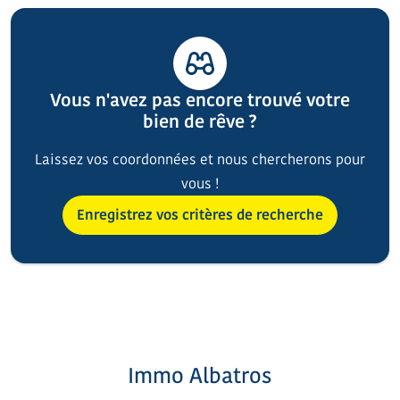
Vous n'avez pas encore trouvé votre
bien de rêve ?
Laissez vos coordonnées et nous chercherons pour
vous !
Enregistrez vos critères de recherche
Immo Albatros