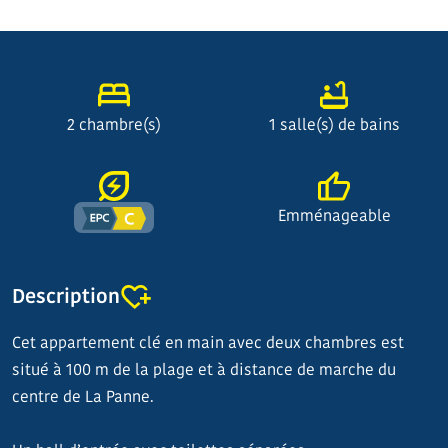
2 chambre(s)
1 salle(s) de bains
Emménageable
Description
Cet appartement clé en main avec deux chambres est
situé à 100 m de la plage et à distance de marche du
centre de La Panne.