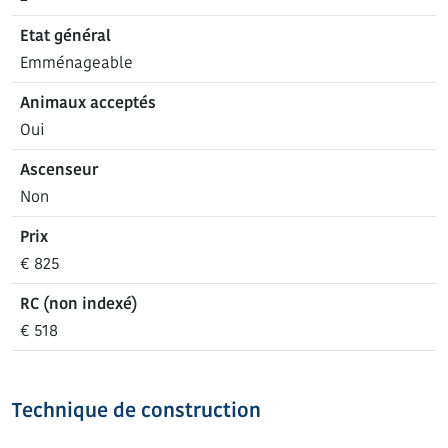
Etat général
Emménageable
Animaux acceptés
Oui
Ascenseur
Non
Prix
€ 825
RC (non indexé)
€ 518
Technique de construction