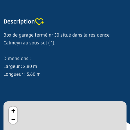
Description
Box de garage fermé nr 30 situé dans la résidence
Calmeyn au sous-sol (-1).
Dimensions :
Largeur : 2,80 m
Longueur : 5,60 m
+
−