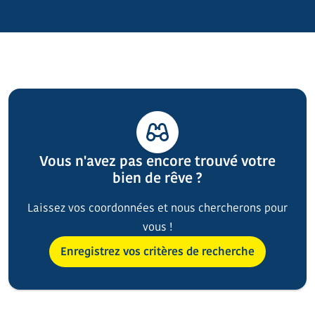
Vous n'avez pas encore trouvé votre
bien de rêve ?
Laissez vos coordonnées et nous chercherons pour
vous !
Enregistrez vos critères de recherche