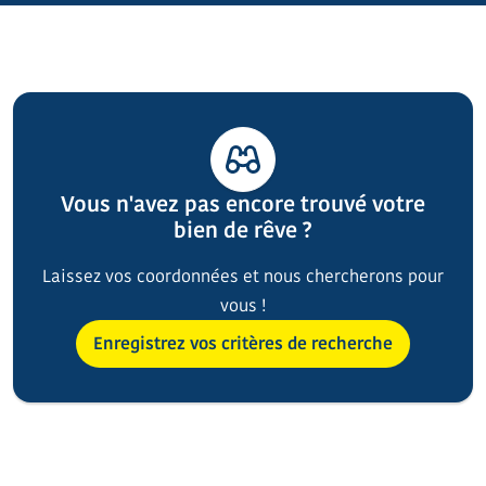
Vous n'avez pas encore trouvé votre
bien de rêve ?
Laissez vos coordonnées et nous chercherons pour
vous !
Enregistrez vos critères de recherche