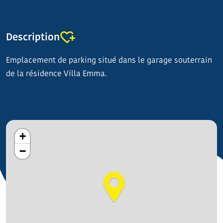
Description
Emplacement de parking situé dans le garage souterrain
de la résidence Villa Emma.
+
−