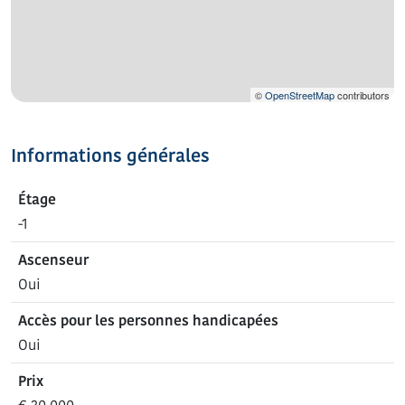
©
OpenStreetMap
contributors
Informations générales
Étage
-1
Ascenseur
Oui
Accès pour les personnes handicapées
Oui
Prix