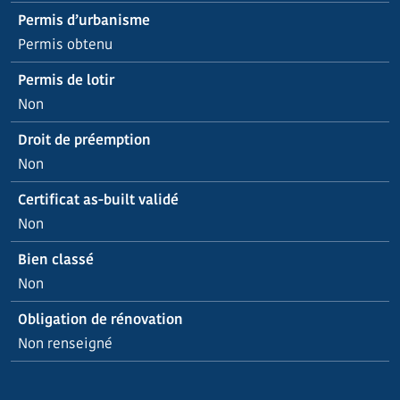
Permis d’urbanisme
Permis obtenu
Permis de lotir
Non
Droit de préemption
Non
Certificat as-built validé
Non
Bien classé
Non
Obligation de rénovation
Non renseigné