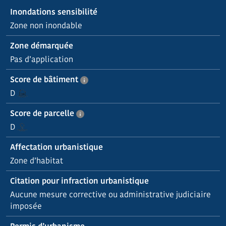
Inondations sensibilité
Zone non inondable
Zone démarquée
Pas d’application
Score de bâtiment
D
Score de parcelle
D
Affectation urbanistique
Zone d’habitat
Citation pour infraction urbanistique
Aucune mesure corrective ou administrative judiciaire
imposée