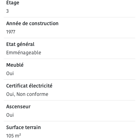
Étage
3
Année de construction
1977
Etat général
Emménageable
Meublé
Oui
Certificat électricité
Oui, Non conforme
Ascenseur
Oui
Surface terrain
105 m²