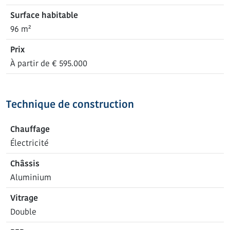
Surface habitable
96 m²
Prix
À partir de € 595.000
Technique de construction
Chauffage
Électricité
Châssis
Aluminium
Vitrage
Double