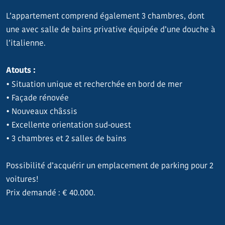
L’appartement comprend également 3 chambres, dont
une avec salle de bains privative équipée d’une douche à
l’italienne.
Atouts :
• Situation unique et recherchée en bord de mer
• Façade rénovée
• Nouveaux châssis
• Excellente orientation sud-ouest
• 3 chambres et 2 salles de bains
Possibilité d’acquérir un emplacement de parking pour 2
voitures!
Prix demandé : € 40.000.