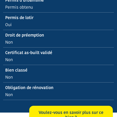
Permis d’urbanisme
Permis obtenu
Permis de lotir
Oui
Droit de préemption
Non
Certificat as-built validé
Non
Bien classé
Non
Obligation de rénovation
Non
Voulez-vous en savoir plus sur ce