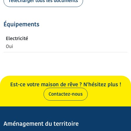
Télécharger tous les documents
Équipements
Electricité
Oui
Est-ce votre maison de rêve ? N'hésitez plus !
Contactez-nous
Aménagement du territoire