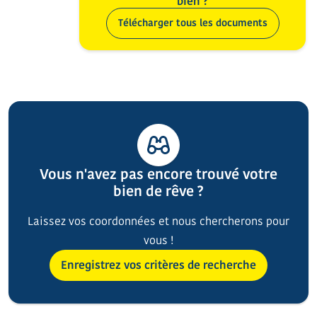
bien ?
Télécharger tous les documents
Vous n'avez pas encore trouvé votre
bien de rêve ?
Laissez vos coordonnées et nous chercherons pour
vous !
Enregistrez vos critères de recherche