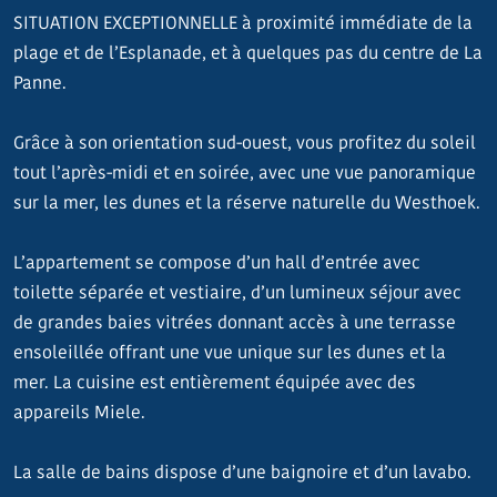
SITUATION EXCEPTIONNELLE à proximité immédiate de la
plage et de l’Esplanade, et à quelques pas du centre de La
Panne.
Grâce à son orientation sud-ouest, vous profitez du soleil
tout l’après-midi et en soirée, avec une vue panoramique
sur la mer, les dunes et la réserve naturelle du Westhoek.
L’appartement se compose d’un hall d’entrée avec
toilette séparée et vestiaire, d’un lumineux séjour avec
de grandes baies vitrées donnant accès à une terrasse
ensoleillée offrant une vue unique sur les dunes et la
mer. La cuisine est entièrement équipée avec des
appareils Miele.
La salle de bains dispose d’une baignoire et d’un lavabo.