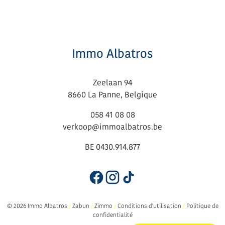
Immo Albatros
Zeelaan 94
8660 La Panne, Belgique
058 41 08 08
verkoop@immoalbatros.be
BE 0430.914.877
© 2026 Immo Albatros
/
Zabun
/
Zimmo
/
Conditions d'utilisation
/
Politique de
confidentialité