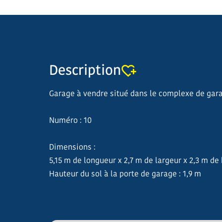
Description
Garage à vendre situé dans le complexe de garag
Numéro : 10
Dimensions :
5,15 m de longueur x 2,7 m de largeur x 2,3 m de
Hauteur du sol à la porte de garage : 1,9 m