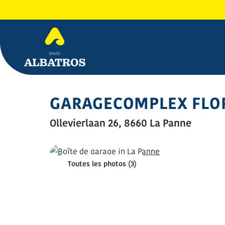
GARAGECOMPLEX FLOR
Ollevierlaan 26, 8660 La Panne
Toutes les photos (3)