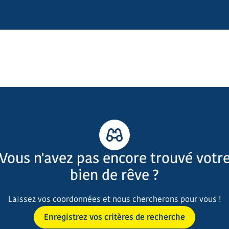
Vous n'avez pas encore trouvé votr
bien de rêve ?
Laissez vos coordonnées et nous chercherons pour vous !
Enregistrez vos critères de recherche