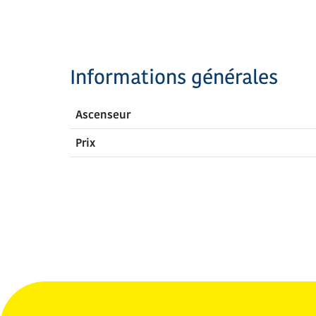
Informations générales
Ascenseur
Prix