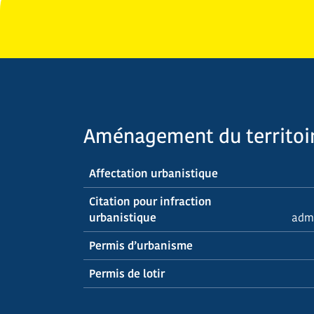
Aménagement du territoi
Affectation urbanistique
Citation pour infraction
urbanistique
admi
Permis d’urbanisme
Permis de lotir