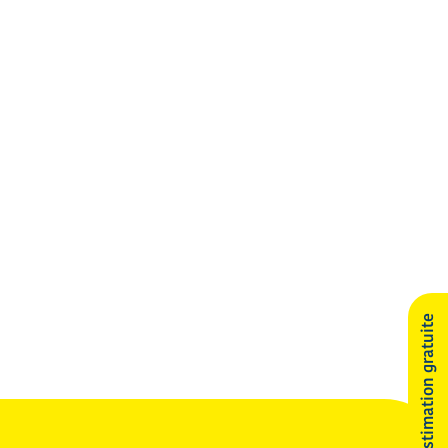
Estimation gratuite