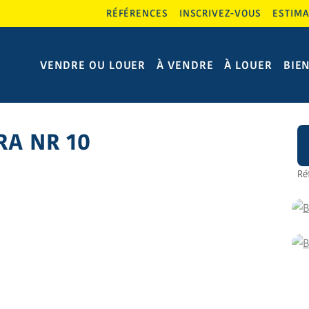
RÉFÉRENCES
INSCRIVEZ-VOUS
ESTIMA
VENDRE OU LOUER
À VENDRE
À LOUER
BIE
A NR 10
Ré