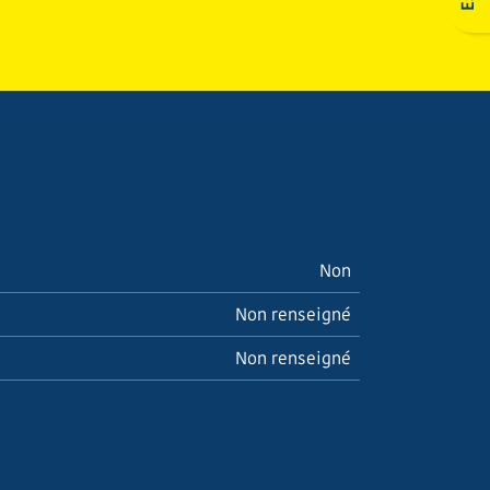
Non
Non renseigné
Non renseigné