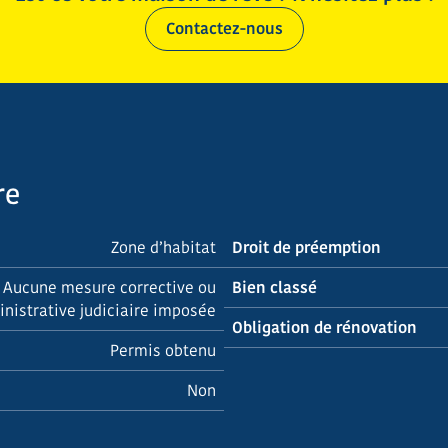
Contactez-nous
re
Zone d’habitat
Droit de préemption
Aucune mesure corrective ou
Bien classé
nistrative judiciaire imposée
Obligation de rénovation
Permis obtenu
Non