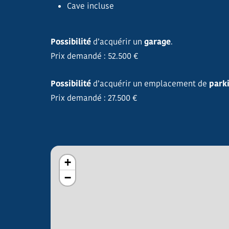
Cave incluse
Possibilité
d’acquérir un
garage
.
Prix demandé : 52.500 €
Possibilité
d’acquérir un emplacement de
park
Prix demandé : 27.500 €
+
−