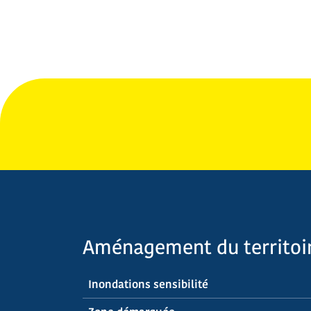
Aménagement du territoi
Inondations sensibilité