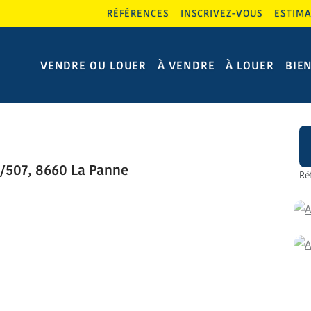
RÉFÉRENCES
INSCRIVEZ-VOUS
ESTIMA
VENDRE OU LOUER
À VENDRE
À LOUER
BIE
/507, 8660 La Panne
Ré