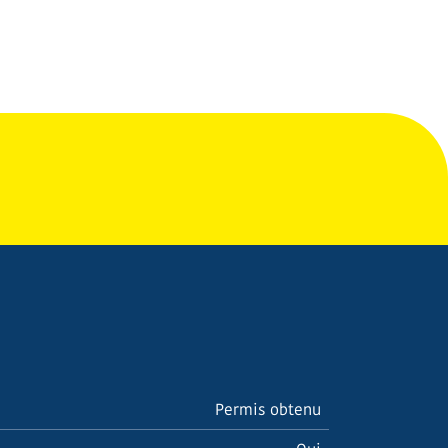
Permis obtenu