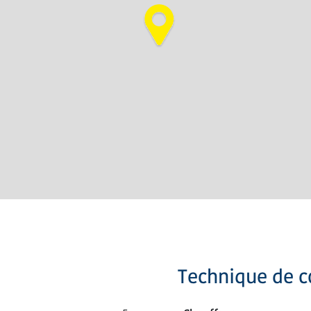
Technique de c