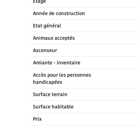
Étage
Année de construction
Etat général
Animaux acceptés
Ascenseur
Amiante - inventaire
Accès pour les personnes
handicapées
Surface terrain
Surface habitable
Prix