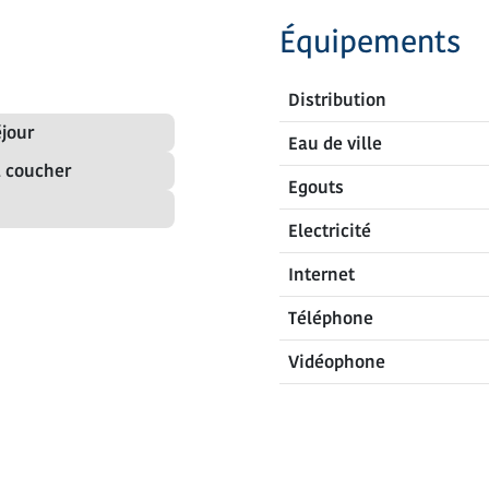
Équipements
Distribution
éjour
Eau de ville
 coucher
Egouts
Electricité
Internet
Téléphone
Vidéophone