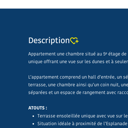
Description
Appartement une chambre situé au 5ᵉ étage de 
unique offrant une vue sur les dunes et à seule
L’appartement comprend un hall d’entrée, un sé
terrasse, une chambre ainsi qu’un coin nuit, une
séparées et un espace de rangement avec racco
ATOUTS :
Terrasse ensoleillée unique avec vue sur l
Situation idéale à proximité de l’Esplanade