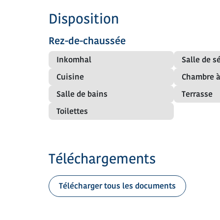
Disposition
Rez-de-chaussée
Inkomhal
Salle de s
Cuisine
Chambre à
Salle de bains
Terrasse
Toilettes
Téléchargements
Télécharger tous les documents