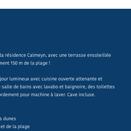
la résidence Calmeyn, avec une terrasse ensoleillée
ment 150 m de la plage !
jour lumineux avec cuisine ouverte attenante et
 salle de bains avec lavabo et baignoire, des toilettes
rdement pour machine à laver. Cave incluse.
es dunes
 et de la plage