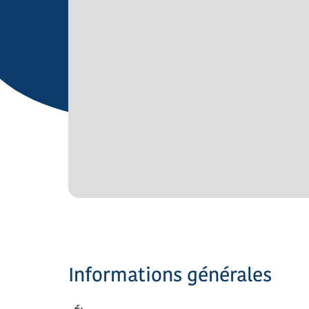
Informations générales