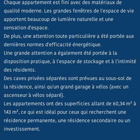
Chaque appartement est fini avec des matériaux de
qualité moderne. Les grandes fenêtres de l'espace de vie
apportent beaucoup de lumière naturelle et une
sensation d'espace.
De plus, une attention toute particulière a été portée aux
dernières normes d'efficacité énergétique.
Une grande attention a également été portée à la
disposition pratique, à l'espace de stockage et à l'intimité
des résidents.
Des caves privées séparées sont prévues au sous-sol de
la résidence, ainsi qu'un grand garage à vélos (avec un
ascenseur à vélos séparé).
Les appartements ont des superficies allant de 60,34 m² à
143 m², ce qui est idéal pour ceux qui recherchent une
résidence permanente, une résidence secondaire ou un
investissement.