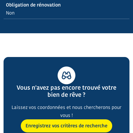
Obligation de rénovation
Non
Vous n'avez pas encore trouvé votre
bien de rêve ?
Laissez vos coordonnées et nous chercherons pour
vous !
Enregistrez vos critères de recherche