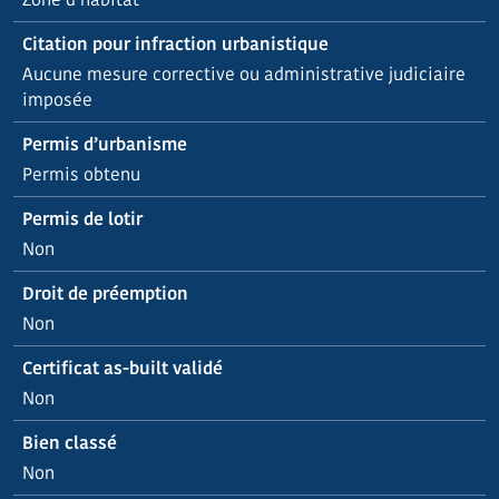
Citation pour infraction urbanistique
Aucune mesure corrective ou administrative judiciaire
imposée
Permis d’urbanisme
Permis obtenu
Permis de lotir
Non
Droit de préemption
Non
Certificat as-built validé
Non
Bien classé
Non