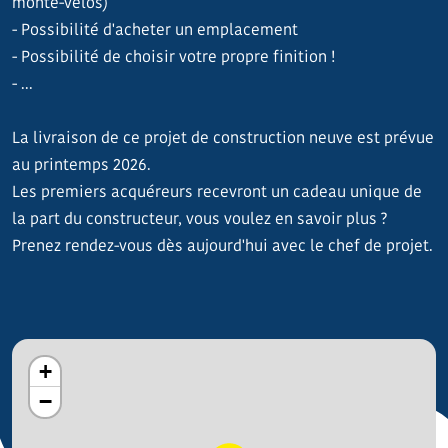
monte-vélos)
- Possibilité d'acheter un emplacement
- Possibilité de choisir votre propre finition !
- ...
La livraison de ce projet de construction neuve est prévue
au printemps 2026.
Les premiers acquéreurs recevront un cadeau unique de
la part du constructeur, vous voulez en savoir plus ?
Prenez rendez-vous dès aujourd'hui avec le chef de projet.
+
−