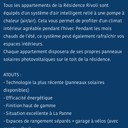
Tous les appartements de la Résidence Rivoli sont
équipés d'un système d'air intelligent relié à une pompe à
chaleur (air/air). Cela vous permet de profiter d'un climat
intérieur agréable pendant l'hiver. Pendant les mois
chauds de l'été, ce système peut également rafraîchir vos
espaces intérieurs.
Chaque appartement disposera de ses propres panneaux
solaires photovoltaïques sur le toit de la résidence.
ATOUTS :
- Technologie la plus récente (panneaux solaires
disponibles)
- Efficacité énergétique
- Finition haut de gamme
- Situation excellente à La Panne
- Espaces de rangement séparés + garage à vélos (avec