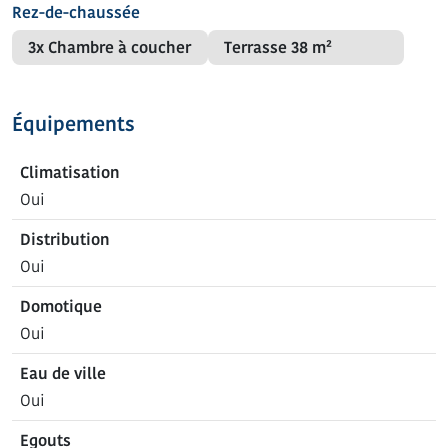
Rez-de-chaussée
3x Chambre à coucher
Terrasse
38 m²
Équipements
Climatisation
Oui
Distribution
Oui
Domotique
Oui
Eau de ville
Oui
Egouts