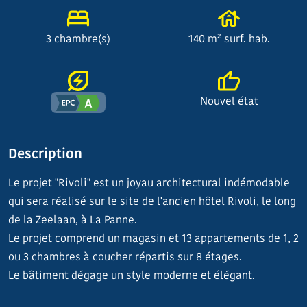
3 chambre(s)
140 m² surf. hab.
Nouvel état
Description
Le projet "Rivoli" est un joyau architectural indémodable
qui sera réalisé sur le site de l'ancien hôtel Rivoli, le long
de la Zeelaan, à La Panne.
Le projet comprend un magasin et 13 appartements de 1, 2
ou 3 chambres à coucher répartis sur 8 étages.
Le bâtiment dégage un style moderne et élégant.