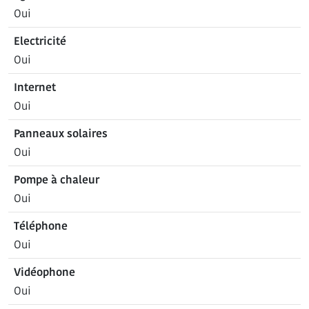
Oui
Electricité
Oui
Internet
Oui
Panneaux solaires
Oui
Pompe à chaleur
Oui
Téléphone
Oui
Vidéophone
Oui