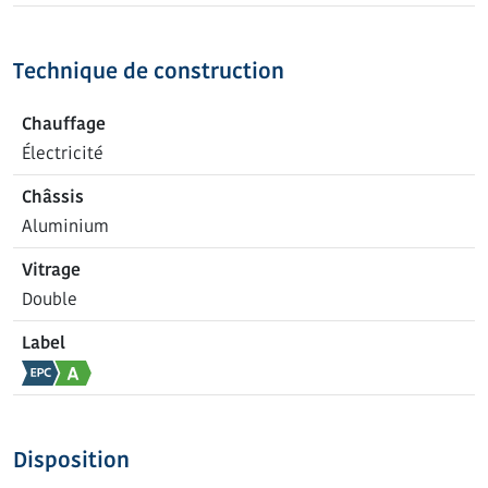
Technique de construction
Chauffage
Électricité
Châssis
Aluminium
Vitrage
Double
Label
Disposition