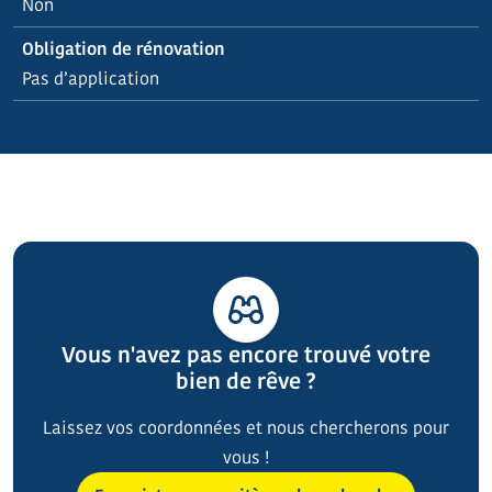
Non
Obligation de rénovation
Pas d’application
Vous n'avez pas encore trouvé votre
bien de rêve ?
Laissez vos coordonnées et nous chercherons pour
vous !