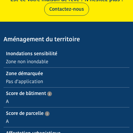
Contactez-nous
Aménagement du territoire
Inondations sensibilité
Zone non inondable
Zone démarquée
Pas d’application
Score de bâtiment
A
Score de parcelle
A