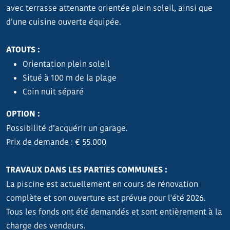
avec terrasse attenante orientée plein soleil, ainsi que
d’une cuisine ouverte équipée.
ATOUTS :
Orientation plein soleil
Situé à 100 m de la plage
Coin nuit séparé
OPTION :
Possibilité d’acquérir un garage.
Prix de demande : € 55.000
TRAVAUX DANS LES PARTIES COMMUNES :
La piscine est actuellement en cours de rénovation
complète et son ouverture est prévue pour l'été 2026.
Tous les fonds ont été demandés et sont entièrement à la
charge des vendeurs.