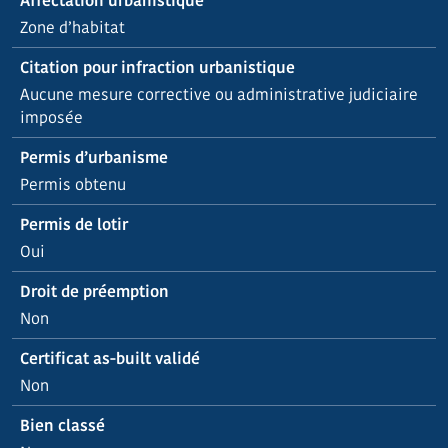
Affectation urbanistique
Zone d’habitat
Citation pour infraction urbanistique
Aucune mesure corrective ou administrative judiciaire
imposée
Permis d’urbanisme
Permis obtenu
Permis de lotir
Oui
Droit de préemption
Non
Certificat as-built validé
Non
Bien classé