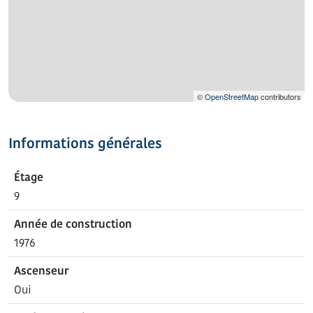
©
OpenStreetMap
contributors
Informations générales
Étage
9
Année de construction
1976
Ascenseur
Oui