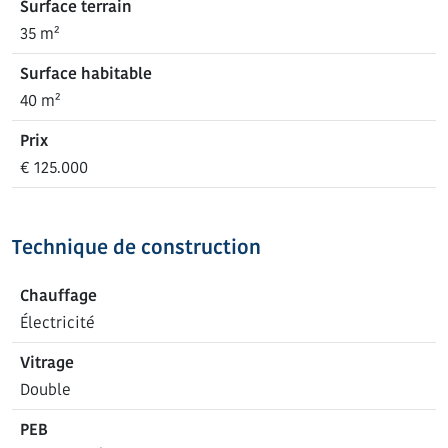
Surface terrain
35 m²
Surface habitable
40 m²
Prix
€ 125.000
Technique de construction
Chauffage
Électricité
Vitrage
Double
PEB