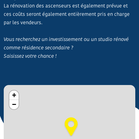
La rénovation des ascenseurs est également prévue et
ces coûts seront également entièrement pris en charge
par les vendeurs.
Vous recherchez un investissement ou un studio rénové
comme résidence secondaire ?
Saisissez votre chance !
+
−