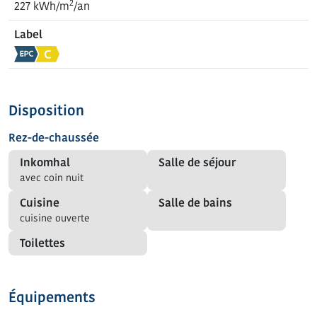
2
227 kWh/m
/an
Label
Disposition
Rez-de-chaussée
Inkomhal
Salle de séjour
avec coin nuit
Cuisine
Salle de bains
cuisine ouverte
Toilettes
Équipements