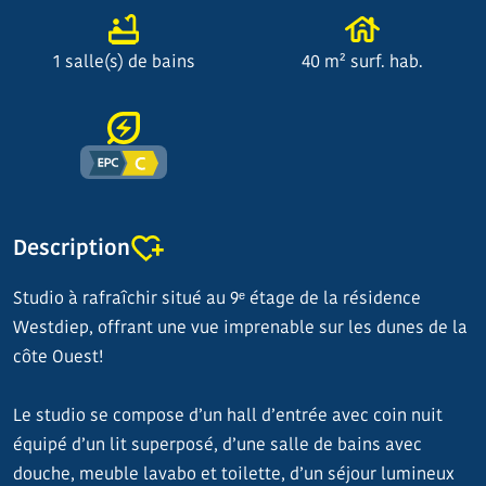
1 salle(s) de bains
40 m² surf. hab.
Description
Studio à rafraîchir situé au 9ᵉ étage de la résidence
Westdiep, offrant une vue imprenable sur les dunes de la
côte Ouest!
Le studio se compose d’un hall d’entrée avec coin nuit
équipé d’un lit superposé, d’une salle de bains avec
douche, meuble lavabo et toilette, d’un séjour lumineux