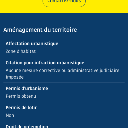
Contactez-nous
Aménagement du territoire
Affectation urbanistique
Zone d’habitat
Citation pour infraction urbanistique
Aucune mesure corrective ou administrative judiciaire
imposée
Permis d’urbanisme
Permis obtenu
Permis de lotir
Non
Droit de préemption