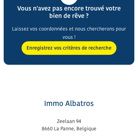
Vous n'avez pas encore trouvé votre
bien de rêve ?
Laissez vos coordonnées et nous chercherons pour
vous !
Enregistrez vos critères de recherche
Immo Albatros
Zeelaan 94
8660 La Panne, Belgique