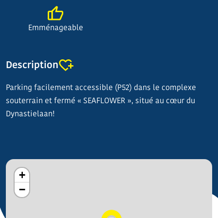
Emménageable
Description
Parking facilement accessible (P52) dans le complexe
souterrain et fermé « SEAFLOWER », situé au cœur du
Dynastielaan!
+
−