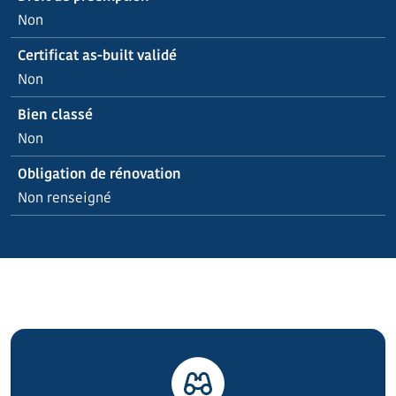
Non
Certificat as-built validé
Non
Bien classé
Non
Obligation de rénovation
Non renseigné