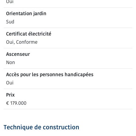
Oui
Orientation jardin
Sud
Certificat électricité
Oui, Conforme
Ascenseur
Non
Accès pour les personnes handicapées
Oui
Prix
€ 179.000
Technique de construction