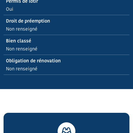
Permis de lotir
Oui
Droit de préemption
Non renseigné
Bien classé
Non renseigné
Obligation de rénovation
Non renseigné