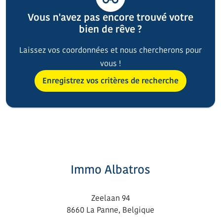
Vous n'avez pas encore trouvé votre
bien de rêve ?
Laissez vos coordonnées et nous chercherons pour
vous !
Enregistrez vos critères de recherche
Immo Albatros
Zeelaan 94
8660 La Panne, Belgique