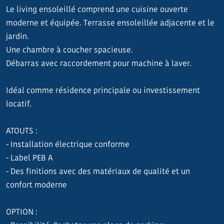
Le living ensoleillé comprend une cuisine ouverte
moderne et équipée. Terrasse ensoleillée adjacente et le
jardin.
Une chambre à coucher spacieuse.
Débarras avec raccordement pour machine à laver.
Idéal comme résidence principale ou investissement
locatif.
ATOUTS :
- Installation électrique conforme
- Label PEB A
- Des finitions avec des matériaux de qualité et un
confort moderne
OPTION :