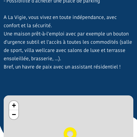
- Possibilité d'acheter une place de parking
A La Vigie, vous vivez en toute indépendance, avec
confort et la sécurité.
Une maison prêt-à-l'emploi avec par exemple un bouton
d'urgence subtil et l'accès à toutes les commodités (salle
de sport, villa wellcare avec salons de luxe et terrasse
ensoleillée, brasserie, ...).
Bref, un havre de paix avec un assistant résidentiel !
+
−