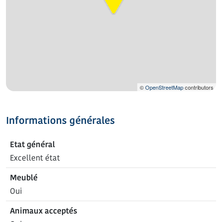
©
OpenStreetMap
contributors
Informations générales
Etat général
Excellent état
Meublé
Oui
Animaux acceptés