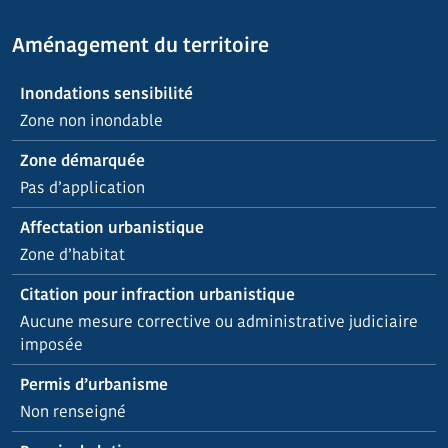
Aménagement du territoire
Inondations sensibilité
Zone non inondable
Zone démarquée
Pas d’application
Affectation urbanistique
Zone d’habitat
Citation pour infraction urbanistique
Aucune mesure corrective ou administrative judiciaire
imposée
Permis d’urbanisme
Non renseigné