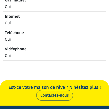
Gaz naturel
Oui
Internet
Oui
Téléphone
Oui
Vidéophone
Oui
Est-ce votre maison de rêve ? N'hésitez plus !
Contactez-nous