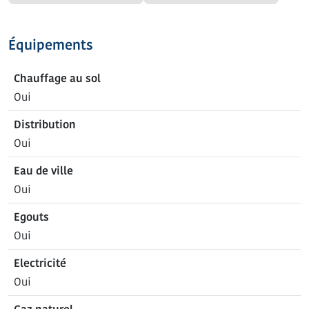
Équipements
Chauffage au sol
Oui
Distribution
Oui
Eau de ville
Oui
Egouts
Oui
Electricité
Oui