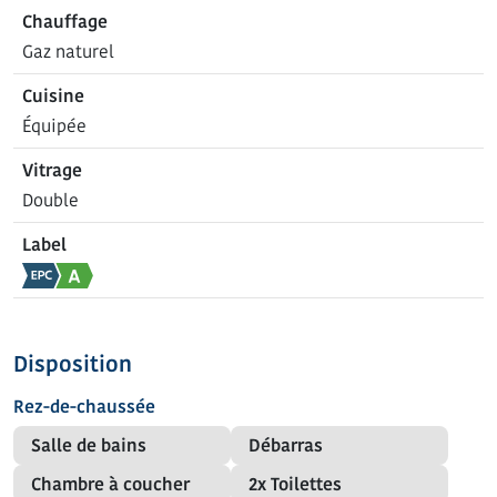
Chauffage
Gaz naturel
Cuisine
Équipée
Vitrage
Double
Label
Disposition
Rez-de-chaussée
Salle de bains
Débarras
Chambre à coucher
2x Toilettes