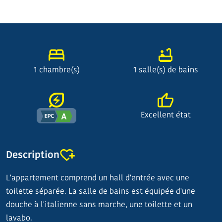
1 chambre(s)
1 salle(s) de bains
Excellent état
Description
L'appartement comprend un hall d'entrée avec une
toilette séparée. La salle de bains est équipée d'une
douche à l'italienne sans marche, une toilette et un
lavabo.