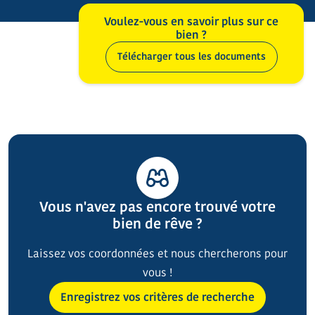
Voulez-vous en savoir plus sur ce
bien ?
Télécharger tous les documents
Vous n'avez pas encore trouvé votre
bien de rêve ?
Laissez vos coordonnées et nous chercherons pour
vous !
Enregistrez vos critères de recherche