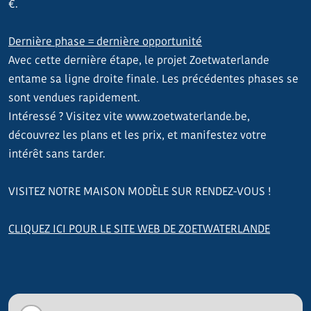
€.
Dernière phase = dernière opportunité
Avec cette dernière étape, le projet Zoetwaterlande
entame sa ligne droite finale. Les précédentes phases se
sont vendues rapidement.
Intéressé ? Visitez vite www.zoetwaterlande.be,
découvrez les plans et les prix, et manifestez votre
intérêt sans tarder.
VISITEZ NOTRE MAISON MODÈLE SUR RENDEZ-VOUS !
CLIQUEZ ICI POUR LE SITE WEB DE ZOETWATERLANDE