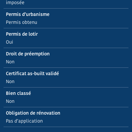
imposée
Permis d’urbanisme
Permis obtenu
Permis de lotir
Oui
Droit de préemption
Non
Certificat as-built validé
Non
Bien classé
Non
Obligation de rénovation
Pas d’application