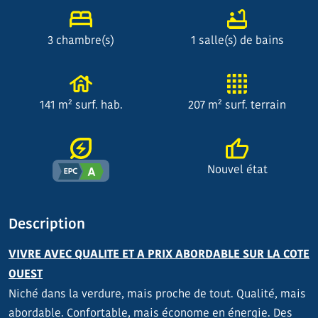
3 chambre(s)
1 salle(s) de bains
141 m² surf. hab.
207 m² surf. terrain
Nouvel état
Description
VIVRE AVEC QUALITE ET A PRIX ABORDABLE SUR LA COTE
OUEST
Niché dans la verdure, mais proche de tout. Qualité, mais
abordable. Confortable, mais économe en énergie. Des