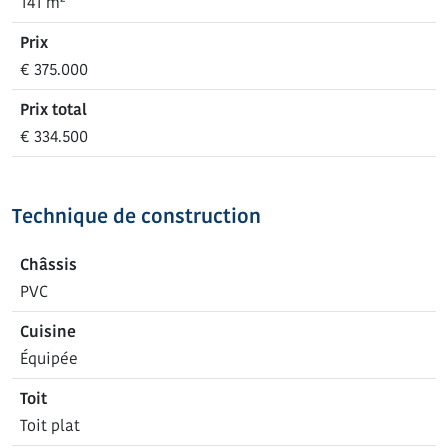
141 m²
Prix
€ 375.000
Prix total
€ 334.500
Technique de construction
Châssis
PVC
Cuisine
Équipée
Toit
Toit plat