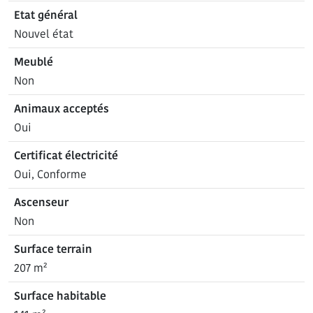
Etat général
Nouvel état
Meublé
Non
Animaux acceptés
Oui
Certificat électricité
Oui, Conforme
Ascenseur
Non
Surface terrain
207 m²
Surface habitable