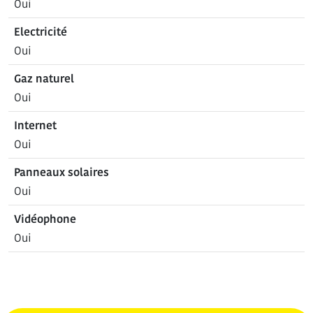
Oui
Electricité
Oui
Gaz naturel
Oui
Internet
Oui
Panneaux solaires
Oui
Vidéophone
Oui