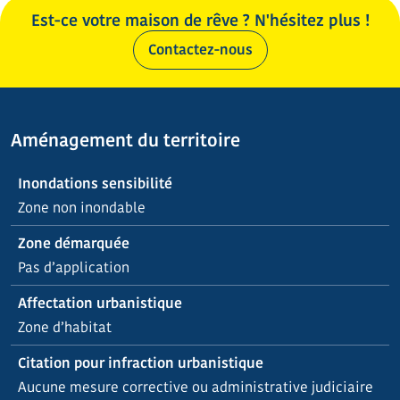
Est-ce votre maison de rêve ? N'hésitez plus !
Contactez-nous
Aménagement du territoire
Inondations sensibilité
Zone non inondable
Zone démarquée
Pas d’application
Affectation urbanistique
Zone d’habitat
Citation pour infraction urbanistique
Aucune mesure corrective ou administrative judiciaire