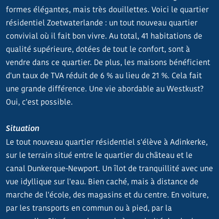
formes élégantes, mais très douillettes. Voici le quartier
résidentiel Zoetwaterlande : un tout nouveau quartier
convivial où il fait bon vivre. Au total, 41 habitations de
qualité supérieure, dotées de tout le confort, sont à
vendre dans ce quartier. De plus, les maisons bénéficient
d'un taux de TVA réduit de 6 % au lieu de 21 %. Cela fait
une grande différence. Une vie abordable au Westkust?
Oui, c'est possible.
Situation
Le tout nouveau quartier résidentiel s'élève à Adinkerke,
sur le terrain situé entre le quartier du château et le
canal Dunkerque-Newport. Un îlot de tranquillité avec une
vue idyllique sur l'eau. Bien caché, mais à distance de
marche de l'école, des magasins et du centre. En voiture,
par les transports en commun ou à pied, par la