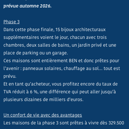
prévue automne 2026.
Phase 3
Dans cette phase finale, 15 bijoux architecturaux
supplémentaires voient le jour, chacun avec trois
chambres, deux salles de bains, un jardin privé et une
place de parking ou un garage.
Ces maisons sont entièrement BEN et donc prêtes pour
l’avenir : panneaux solaires, chauffage au sol… tout est
prévu.
Et en tant qu’acheteur, vous profitez encore du taux de
TVA réduit à 6 %, une différence qui peut aller jusqu’à
plusieurs dizaines de milliers d’euros.
Un confort de vie avec des avantages
Les maisons de la phase 3 sont prêtes à vivre dès 329.500