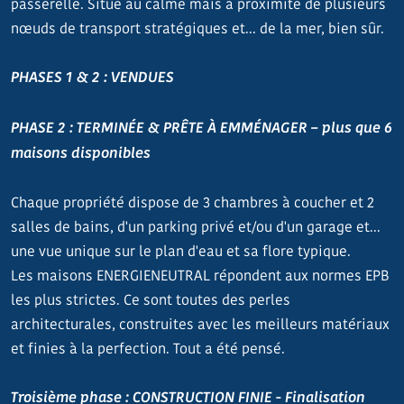
passerelle. Situé au calme mais à proximité de plusieurs
nœuds de transport stratégiques et... de la mer, bien sûr.
PHASES 1 & 2 : VENDUES
PHASE 2 : TERMINÉE & PRÊTE À EMMÉNAGER – plus que 6
maisons disponibles
Chaque propriété dispose de 3 chambres à coucher et 2
salles de bains, d'un parking privé et/ou d'un garage et...
une vue unique sur le plan d'eau et sa flore typique.
Les maisons ENERGIENEUTRAL répondent aux normes EPB
les plus strictes. Ce sont toutes des perles
architecturales, construites avec les meilleurs matériaux
et finies à la perfection. Tout a été pensé.
Troisième phase : CONSTRUCTION FINIE - Finalisation