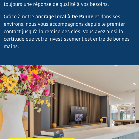
toujours une réponse de qualité à vos besoins.
Grâce à notre
ancrage local à De Panne
et dans ses
environs, nous vous accompagnons depuis le premier
contact jusqu'à la remise des clés. Vous avez ainsi la
certitude que votre investissement est entre de bonnes
mains.