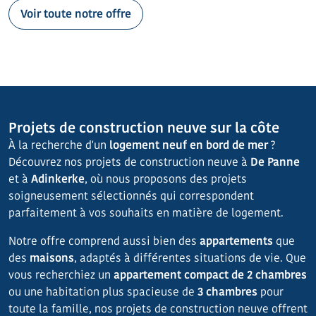
Voir toute notre offre
Projets de construction neuve sur la côte
À la recherche d'un
logement neuf en bord de mer
?
Découvrez nos projets de construction neuve à
De Panne
et à
Adinkerke
, où nous proposons des projets
soigneusement sélectionnés qui correspondent
parfaitement à vos souhaits en matière de logement.
Notre offre comprend aussi bien des
appartements
que
des
maisons
, adaptés à différentes situations de vie. Que
vous recherchiez un
appartement compact de 2 chambres
ou une habitation plus spacieuse de
3 chambres
pour
toute la famille, nos projets de construction neuve offrent