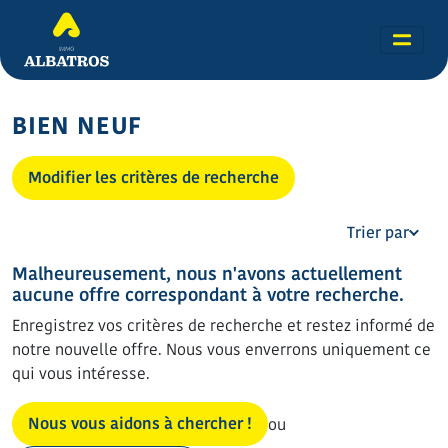
BIEN NEUF
Modifier les critères de recherche
Trier par
Malheureusement, nous n'avons actuellement
aucune offre correspondant à votre recherche.
Enregistrez vos critères de recherche et restez informé de
notre nouvelle offre. Nous vous enverrons uniquement ce
qui vous intéresse.
Nous vous aidons à chercher !
ou