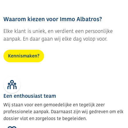
Waarom kiezen voor Immo Albatros?
Elke klant is uniek, en verdient een persoonlijke
aanpak. En daar gaan wij elke dag volop voor.
Kennismaken?
Een enthousiast team
Wij staan voor een gemoedelijke en tegelijk zeer
professionele aanpak. Daarnaast zijn wij gedreven om elk
dossier vlot en zorgeloos te begeleiden.