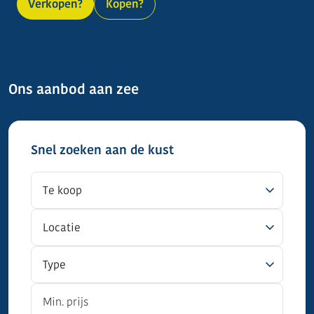
Verkopen?
Kopen?
Ons aanbod aan zee
Snel zoeken aan de kust