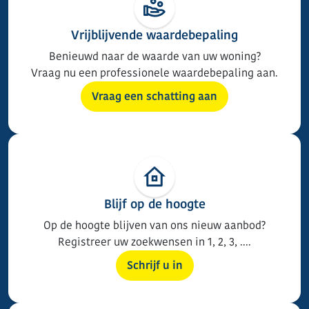
Vrijblijvende waardebepaling
Benieuwd naar de waarde van uw woning?
Vraag nu een professionele waardebepaling aan.
Vraag een schatting aan
Blijf op de hoogte
Op de hoogte blijven van ons nieuw aanbod?
Registreer uw zoekwensen in 1, 2, 3, ....
Schrijf u in