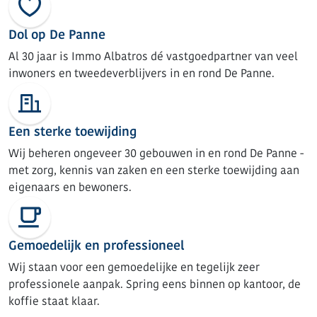
Dol op De Panne
Al 30 jaar is Immo Albatros dé vastgoedpartner van veel
inwoners en tweedeverblijvers in en rond De Panne.
Een sterke toewijding
Wij beheren ongeveer 30 gebouwen in en rond De Panne -
met zorg, kennis van zaken en een sterke toewijding aan
eigenaars en bewoners.
Gemoedelijk en professioneel
Wij staan voor een gemoedelijke en tegelijk zeer
professionele aanpak. Spring eens binnen op kantoor, de
koffie staat klaar.