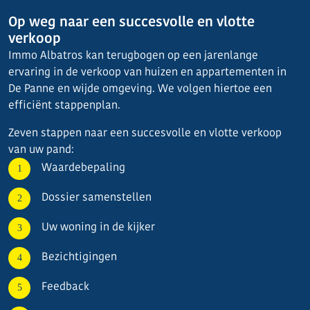
Op weg naar een succesvolle en vlotte
verkoop
Immo Albatros kan terugbogen op een jarenlange
ervaring in de verkoop van huizen en appartementen in
De Panne en wijde omgeving. We volgen hiertoe een
efficiënt stappenplan.
Zeven stappen naar een succesvolle en vlotte verkoop
van uw pand:
Waardebepaling
Dossier samenstellen
Uw woning in de kijker
Bezichtigingen
Feedback