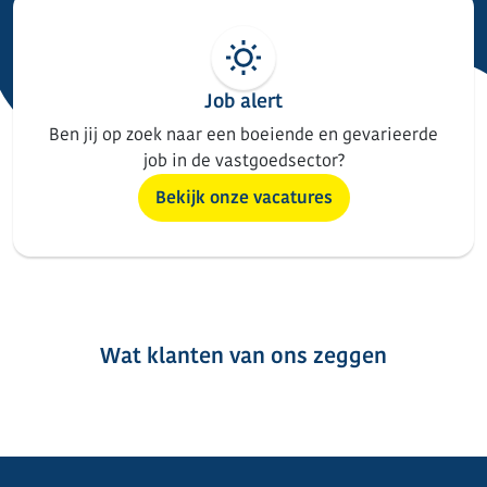
Job alert
Ben jij op zoek naar een boeiende en gevarieerde
job in de vastgoedsector?
Bekijk onze vacatures
Wat klanten van ons zeggen