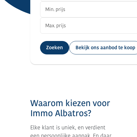
Zoeken
Bekijk ons aanbod te koop
Waarom kiezen voor
Immo Albatros?
Elke klant is uniek, en verdient
een persoonlijke aanpak. En daar