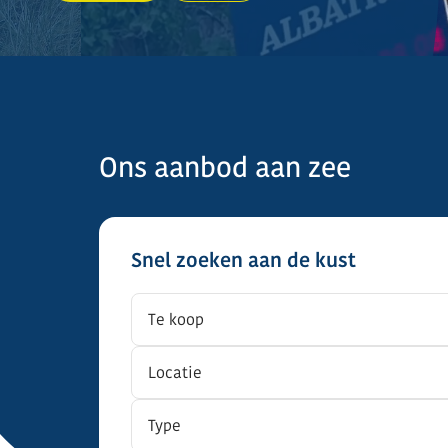
Ons aanbod aan zee
Snel zoeken aan de kust