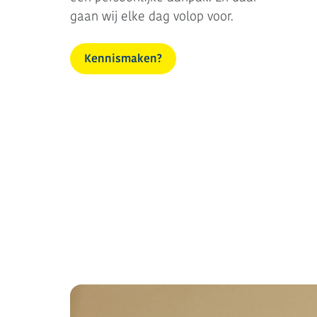
gaan wij elke dag volop voor.
Kennismaken?