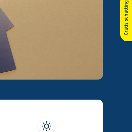
Gratis schatting