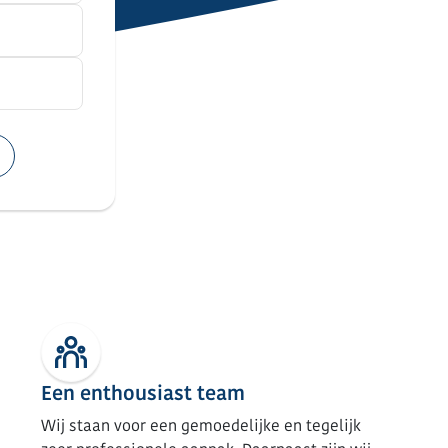
Een enthousiast team
Wij staan voor een gemoedelijke en tegelijk