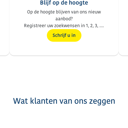
Blijf op de hoogte
Op de hoogte blijven van ons nieuw
aanbod?
Registreer uw zoekwensen in 1, 2, 3, ....
Schrijf u in
Wat klanten van ons zeggen