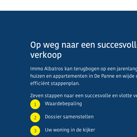
Op weg naar een succesvoll
verkoop
Immo Albatros kan terugbogen op een jarenlang
huizen en appartementen in De Panne en wijde
efficiënt stappenplan.
Zeven stappen naar een succesvolle en vlotte 
Waardebepaling
Dossier samenstellen
Uw woning in de kijker