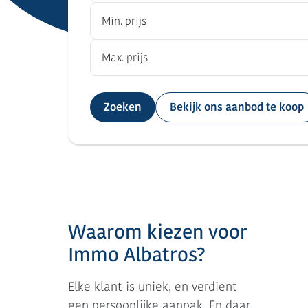
Zoeken
Bekijk ons aanbod te koop
Waarom kiezen voor
Immo Albatros?
Elke klant is uniek, en verdient
een persoonlijke aanpak. En daar