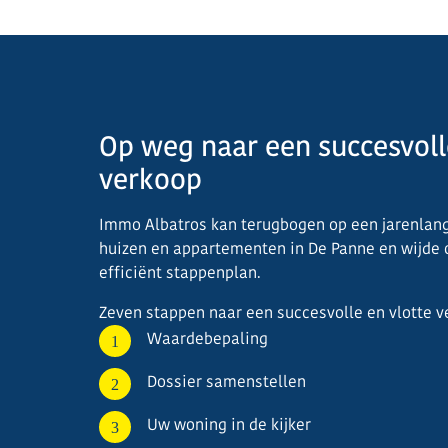
Op weg naar een succesvoll
verkoop
Immo Albatros kan terugbogen op een jarenlang
huizen en appartementen in De Panne en wijde
efficiënt stappenplan.
Zeven stappen naar een succesvolle en vlotte 
Waardebepaling
Dossier samenstellen
Uw woning in de kijker