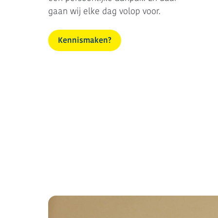
gaan wij elke dag volop voor.
Kennismaken?