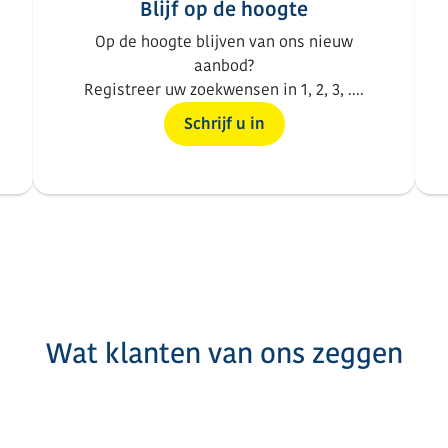
Blijf op de hoogte
Op de hoogte blijven van ons nieuw
aanbod?
Registreer uw zoekwensen in 1, 2, 3, ....
Schrijf u in
Wat klanten van ons zeggen