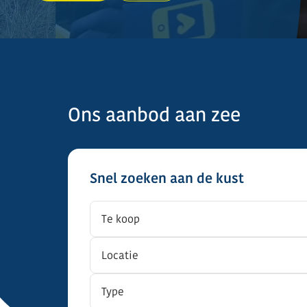
Ons aanbod aan zee
Snel zoeken aan de kust