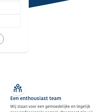
Een enthousiast team
Wij staan voor een gemoedelijke en tegelijk