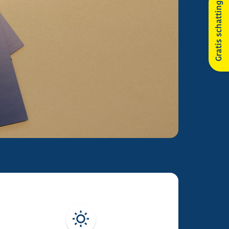
Gratis schatting