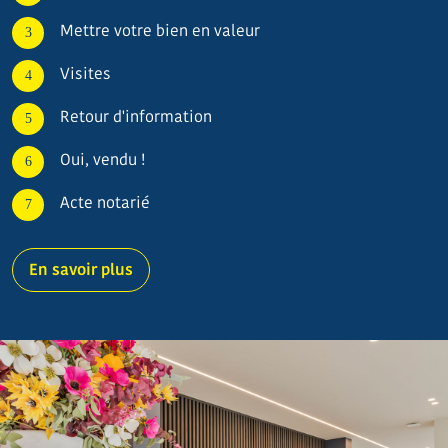
Mettre votre bien en valeur
Visites
Retour d'information
Oui, vendu !
Acte notarié
En savoir plus