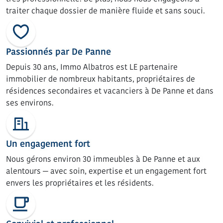
traiter chaque dossier de manière fluide et sans souci.
Passionnés par De Panne
Depuis 30 ans, Immo Albatros est LE partenaire
immobilier de nombreux habitants, propriétaires de
résidences secondaires et vacanciers à De Panne et dans
ses environs.
Un engagement fort
Nous gérons environ 30 immeubles à De Panne et aux
alentours — avec soin, expertise et un engagement fort
envers les propriétaires et les résidents.