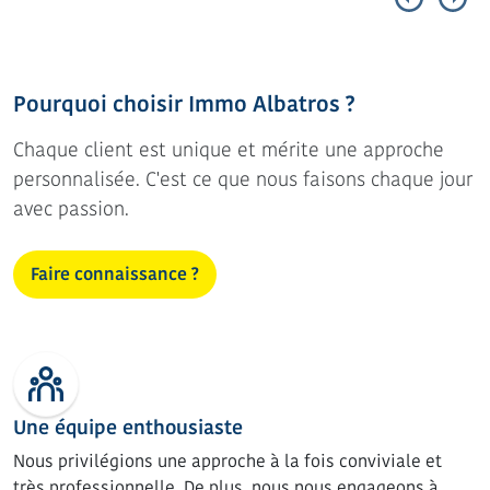
Pourquoi choisir Immo Albatros ?
Chaque client est unique et mérite une approche
personnalisée. C'est ce que nous faisons chaque jour
avec passion.
Faire connaissance ?
Une équipe enthousiaste
Nous privilégions une approche à la fois conviviale et
très professionnelle. De plus, nous nous engageons à