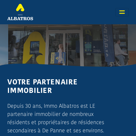
VOTRE PARTENAIRE
IMMOBILIER
Depuis 30 ans, Immo Albatros est LE
partenaire immobilier de nombreux
résidents et propriétaires de résidences
secondaires à De Panne et ses environs.