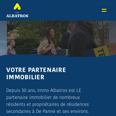
VOTRE PARTENAIRE
IMMOBILIER
Depuis 30 ans, Immo Albatros est LE
partenaire immobilier de nombreux
résidents et propriétaires de résidences
secondaires à De Panne et ses environs.