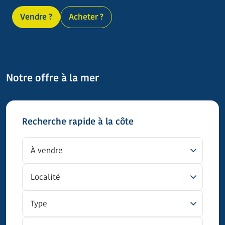
Vendre ?
Acheter ?
Notre offre à la mer
Recherche rapide à la côte