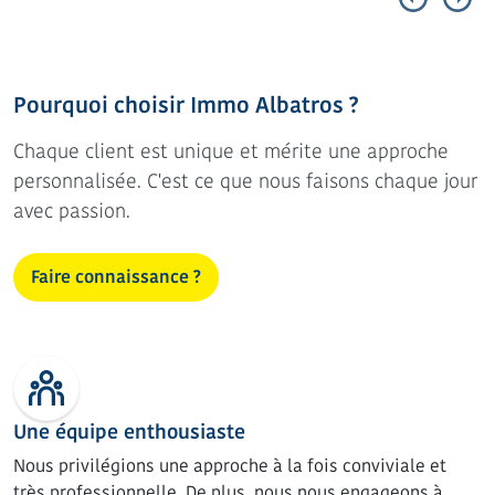
Pourquoi choisir Immo Albatros ?
Chaque client est unique et mérite une approche
personnalisée. C'est ce que nous faisons chaque jour
avec passion.
Faire connaissance ?
Une équipe enthousiaste
Nous privilégions une approche à la fois conviviale et
très professionnelle. De plus, nous nous engageons à