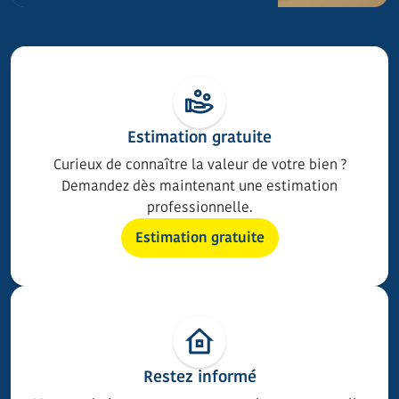
Estimation gratuite
Curieux de connaître la valeur de votre bien ?
Demandez dès maintenant une estimation
professionnelle.
Estimation gratuite
Restez informé