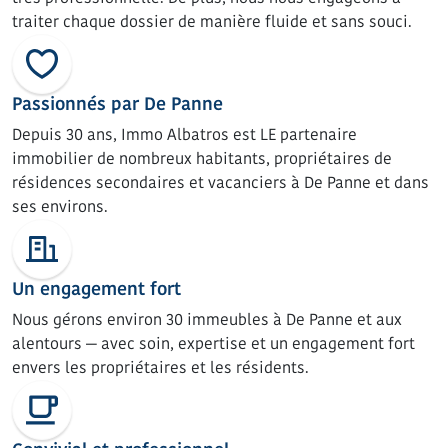
traiter chaque dossier de manière fluide et sans souci.
Passionnés par De Panne
Depuis 30 ans, Immo Albatros est LE partenaire
immobilier de nombreux habitants, propriétaires de
résidences secondaires et vacanciers à De Panne et dans
ses environs.
Un engagement fort
Nous gérons environ 30 immeubles à De Panne et aux
alentours — avec soin, expertise et un engagement fort
envers les propriétaires et les résidents.