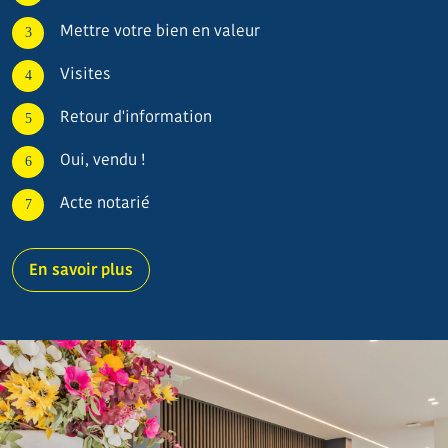
Mettre votre bien en valeur
Visites
Retour d'information
Oui, vendu !
Acte notarié
En savoir plus