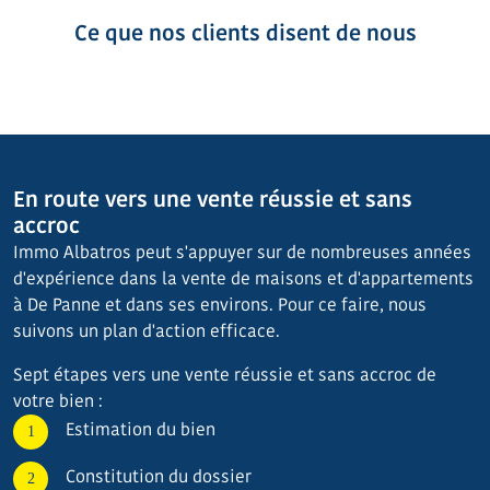
Ce que nos clients disent de nous
En route vers une vente réussie et sans
accroc
Immo Albatros peut s'appuyer sur de nombreuses années
d'expérience dans la vente de maisons et d'appartements
à De Panne et dans ses environs. Pour ce faire, nous
suivons un plan d'action efficace.
Sept étapes vers une vente réussie et sans accroc de
votre bien :
Estimation du bien
Constitution du dossier