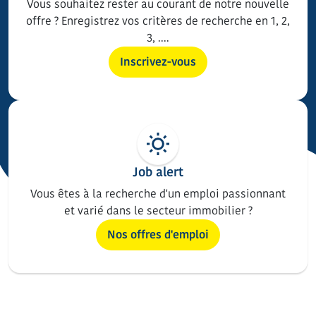
Vous souhaitez rester au courant de notre nouvelle
offre ? Enregistrez vos critères de recherche en 1, 2,
3, ....
Inscrivez-vous
Job alert
Vous êtes à la recherche d'un emploi passionnant
et varié dans le secteur immobilier ?
Nos offres d'emploi